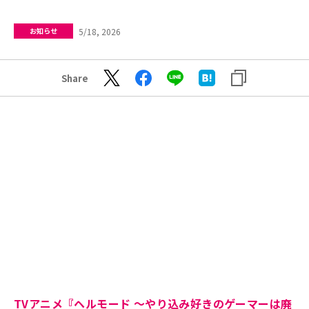
5/18, 2026
お知らせ
Share
TVアニメ『ヘルモード ～やり込み好きのゲーマーは廃