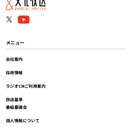
メニュー
会社案内
採用情報
ラジオCMご利用案内
放送基準
番組審議会
個人情報について