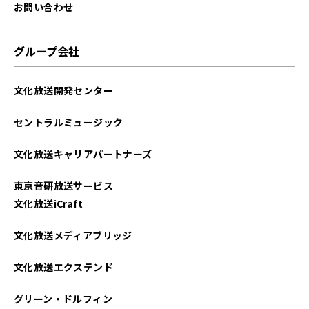
お問い合わせ
グループ会社
文化放送開発センター
セントラルミュージック
文化放送キャリアパートナーズ
東京音研放送サービス
文化放送iCraft
文化放送メディアブリッジ
文化放送エクステンド
グリーン・ドルフィン