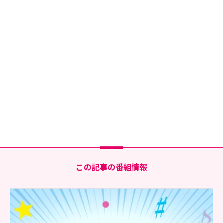
この記事の番組情報