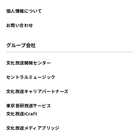
個人情報について
お問い合わせ
グループ会社
文化放送開発センター
セントラルミュージック
文化放送キャリアパートナーズ
東京音研放送サービス
文化放送iCraft
文化放送メディアブリッジ