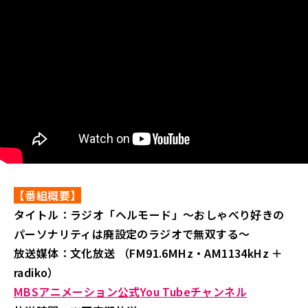
【番組概要】
タイトル：ラジオ「ヘルモード」～おしゃべり好きの
パーソナリティは廃設定のラジオで無双する～
放送媒体：文化放送 （FM91.6MHz・AM1134kHz ＋
radiko）
MBSアニメーション公式You Tubeチャンネル