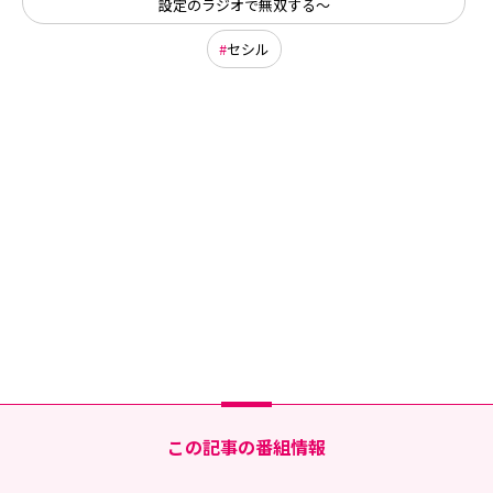
設定のラジオで無双する～
セシル
この記事の番組情報