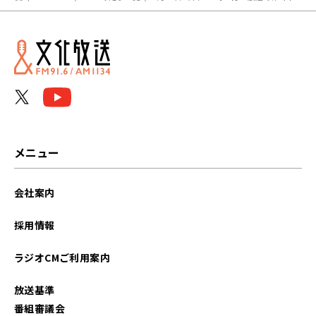
メニュー
会社案内
採用情報
ラジオCMご利用案内
放送基準
番組審議会