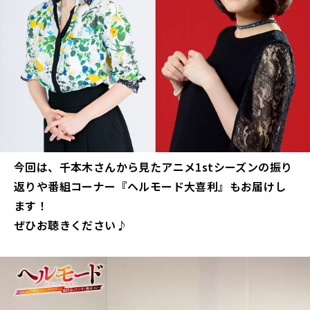
今回は、千本木さんから見たアニメ1stシーズンの振り
返りや番組コーナー『ヘルモード大喜利』もお届けし
ます！
ぜひお聴きください♪