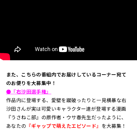
また、こちらの番組内でお届けしているコーナー宛て
のお便りを大募集中！
●『
右沙田選手権
』
作品内に登場する、愛壁を蹴破ったりと一見横暴な右
沙田さんが実は可愛いキャラクター達が登場する漫画
『うさねこ部』の原作者・ウサ春先生だったように、
あなたの
『ギャップで萌えたエピソード』
を大募集！