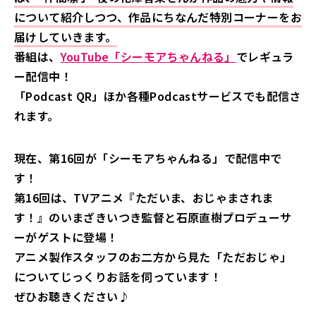
について紹介しつつ、作品にちなんだ特別コーナーをお
届けしていきます。
番組は、
YouTube「シーモアちゃんねる」
でレギュラ
ー配信中！
「Podcast QR」ほか各種Podcastサービスでも配信さ
れます。
現在、第16回が「シーモアちゃんねる」で配信中で
す！
第16回は、TVアニメ『ただいま、おじゃまされま
す！』のいまざきいつき監督と石原直樹プロデューサ
ーがゲストに登場！
アニメ製作スタッフのお二方から見た「ただおじゃ」
についてじっくりお話を伺っています！
ぜひお聴きください♪