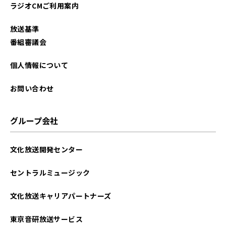
ラジオCMご利用案内
放送基準
番組審議会
個人情報について
お問い合わせ
グループ会社
文化放送開発センター
セントラルミュージック
文化放送キャリアパートナーズ
東京音研放送サービス