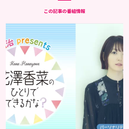
この記事の番組情報