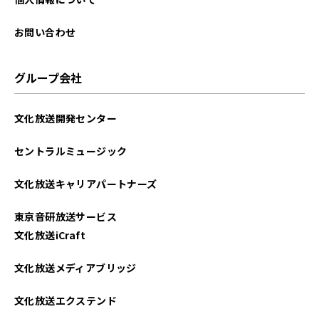
お問い合わせ
グループ会社
文化放送開発センター
セントラルミュージック
文化放送キャリアパートナーズ
東京音研放送サービス
文化放送iCraft
文化放送メディアブリッジ
文化放送エクステンド