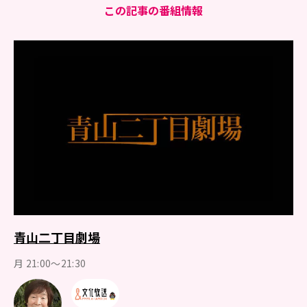
この記事の番組情報
青山二丁目劇場
月 21:00～21:30