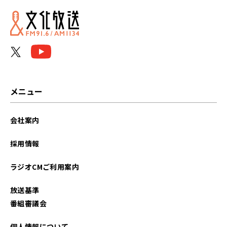
メニュー
会社案内
採用情報
ラジオCMご利用案内
放送基準
番組審議会
個人情報について