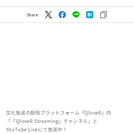
Share
文化放送の配信プラットフォーム『QloveR』内
「『QloveR Streaming』チャンネル」と
YouTube Liveにて放送中！