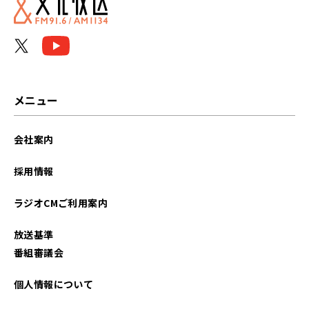
メニュー
会社案内
採用情報
ラジオCMご利用案内
放送基準
番組審議会
個人情報について