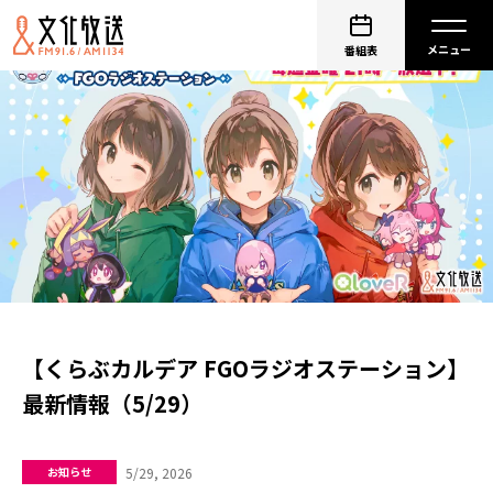
番組表
【くらぶカルデア FGOラジオステーション】
最新情報（5/29）
5/29, 2026
お知らせ