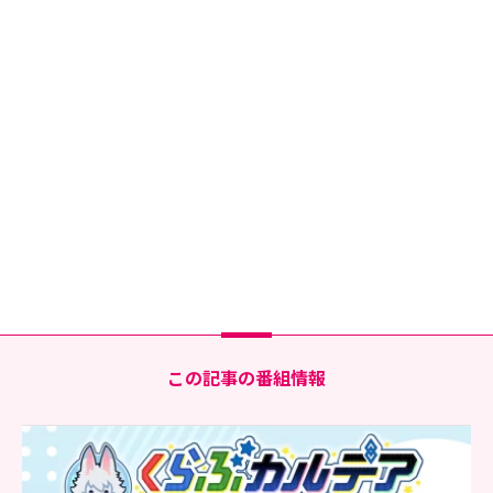
この記事の番組情報