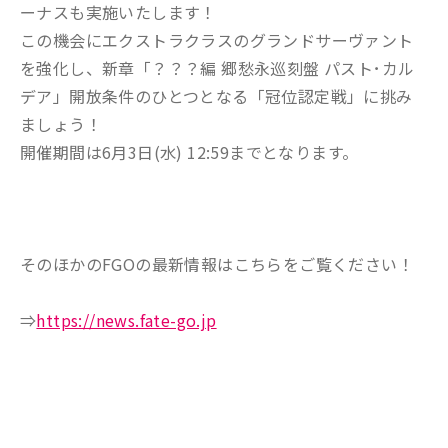
ーナスも実施いたします！
この機会にエクストラクラスのグランドサーヴァント
を強化し、新章「？？？編 郷愁永巡刻盤 パスト･カル
デア」開放条件のひとつとなる「冠位認定戦」に挑み
ましょう！
開催期間は6月3日(水) 12:59までとなります。
そのほかのFGOの最新情報はこちらをご覧ください！
⇒
https://news.fate-go.jp