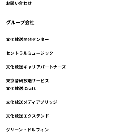
お問い合わせ
グループ会社
文化放送開発センター
セントラルミュージック
文化放送キャリアパートナーズ
東京音研放送サービス
文化放送iCraft
文化放送メディアブリッジ
文化放送エクステンド
グリーン・ドルフィン