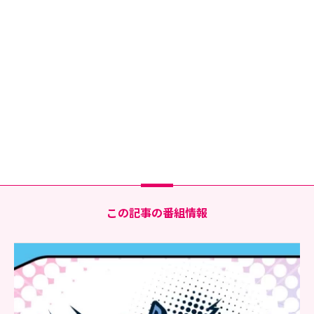
この記事の番組情報