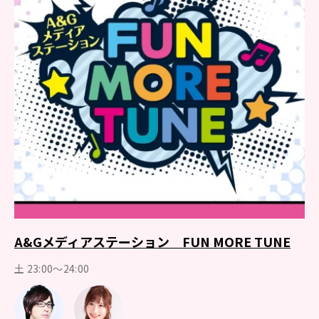
A&Gメディアステーション FUN MORE TUNE
土 23:00～24:00