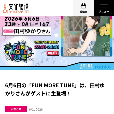
番組表
6月6日の「FUN MORE TUNE」は、田村ゆ
かりさんがゲストに生登場！
6/1, 2026
お知らせ