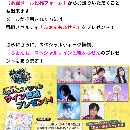
【番組メール投稿フォーム】
からお送りいただくこと
も出来ます！
メールが採用された方には、
番組ノベルティ
『ふぁんもふせん』
をプレゼント！
さらにさらに、スペシャルウィーク恒例、
「ふぁんも」スペシャルサイン色紙＆ふせん
のプレゼ
ントもあります！