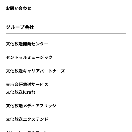
お問い合わせ
グループ会社
文化放送開発センター
セントラルミュージック
文化放送キャリアパートナーズ
東京音研放送サービス
文化放送iCraft
文化放送メディアブリッジ
文化放送エクステンド