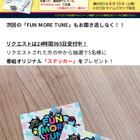
次回の「FUN MORE TUNE」もお聞き逃しなく！！
リクエストは24時間365日受付中！
リクエストされた方の中から抽選で5名様に
番組オリジナル
「ステッカー」
を
プレゼント！