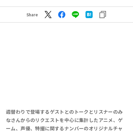
Share
週替わりで登場するゲストとのトークとリスナーのみ
なさんからのリクエストを中心に集計したアニメ、ゲ
ーム、声優、特撮に関するナンバーのオリジナルチャ