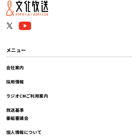
メニュー
会社案内
採用情報
ラジオCMご利用案内
放送基準
番組審議会
個人情報について