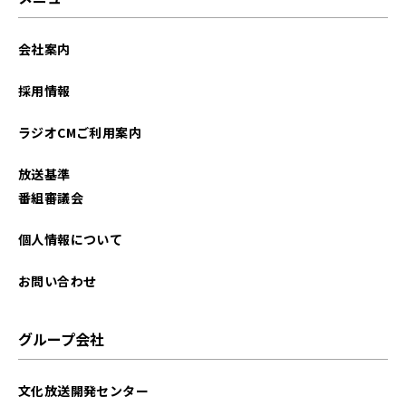
会社案内
採用情報
ラジオCMご利用案内
放送基準
番組審議会
個人情報について
お問い合わせ
グループ会社
文化放送開発センター