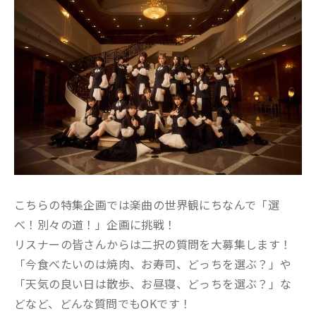
こちらの特集企画では楽曲の世界観にちなんで「選
べ！別々の道！」企画に挑戦！
リスナーの皆さんからは二択の質問を大募集します！
「今食べたいのは焼肉、お寿司、どっちを選ぶ？」や
「天気の良い日は散歩、お昼寝、どっちを選ぶ？」な
どなど、どんな質問でもOKです！