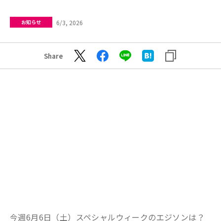
6/3, 2026
お知らせ
Share
今週6月6日（土）スペシャルウィークのエジソンは？