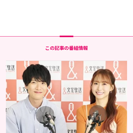
この記事の番組情報