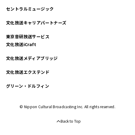
セントラルミュージック
文化放送キャリアパートナーズ
東京音研放送サービス
文化放送iCraft
文化放送メディアブリッジ
文化放送エクステンド
グリーン・ドルフィン
© Nippon Cultural Broadcasting Inc. All rights reserved.
Back to Top