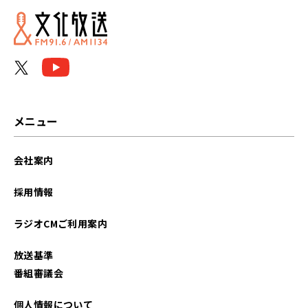
メニュー
会社案内
採用情報
ラジオCMご利用案内
放送基準
番組審議会
個人情報について