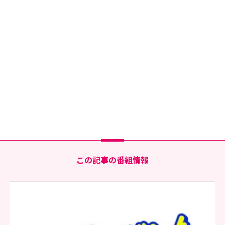
この記事の番組情報