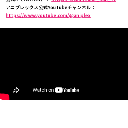
アニプレックス公式YouTubeチャンネル：
https://www.youtube.com/@aniplex