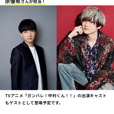
原優希
さんが担当！
TVアニメ「ガンバレ！中村くん！！」の出演キャスト
もゲストとして登場予定です。