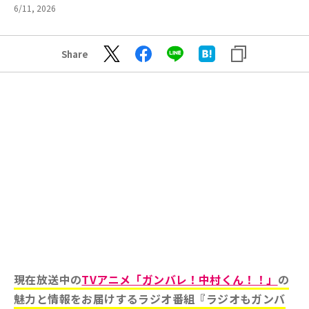
6/11, 2026
Share
現在放送中の
TVアニメ「ガンバレ！中村くん！！」
の
魅力と情報をお届けするラジオ番組『ラジオもガンバ