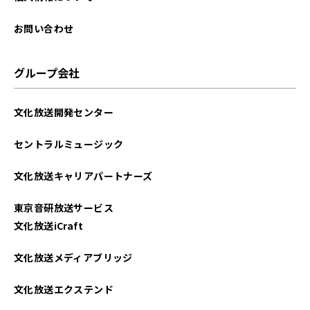
お問い合わせ
グループ会社
文化放送開発センター
セントラルミュージック
文化放送キャリアパートナーズ
東京音研放送サービス
文化放送iCraft
文化放送メディアブリッジ
文化放送エクステンド