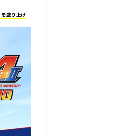
』
を盛り上げ