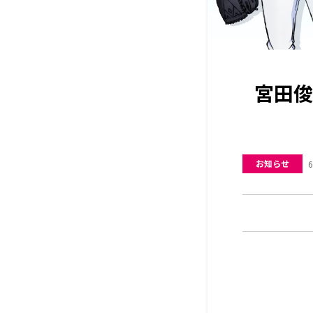
宮田俊
お知らせ
6