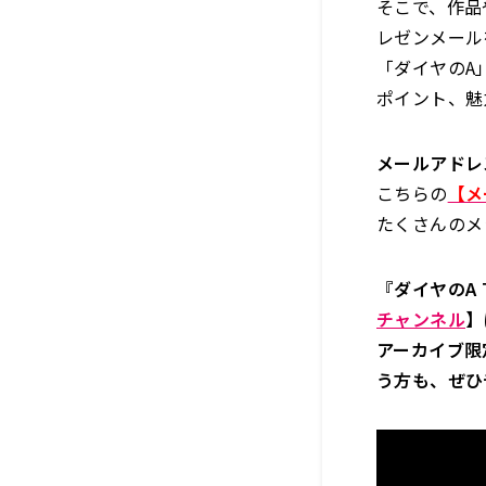
そこで、作品
レゼンメール
「ダイヤのA
ポイント、魅
メールアドレ
こちらの
【メ
たくさんのメ
『ダイヤのA T
チャンネル
】
アーカイブ限
う方も、ぜひ