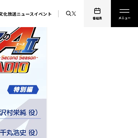
文化放送ニュース
イベント
番組表