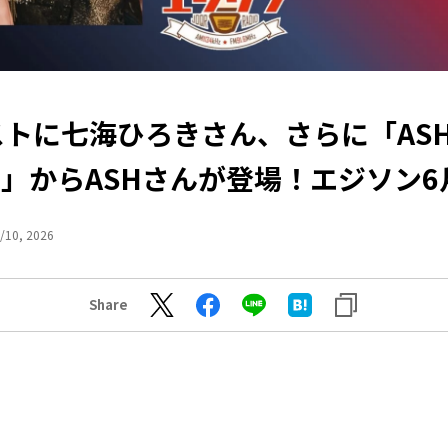
トに七海ひろきさん、さらに「ASH
O」からASHさんが登場！エジソン6
/10, 2026
Share