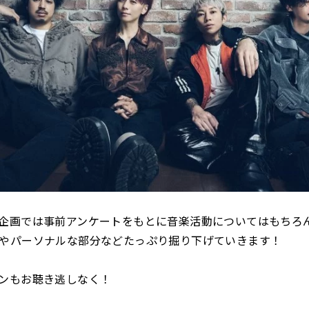
企画では事前アンケートをもとに音楽活動についてはもちろ
やパーソナルな部分などたっぷり掘り下げていきます！
ンもお聴き逃しなく！