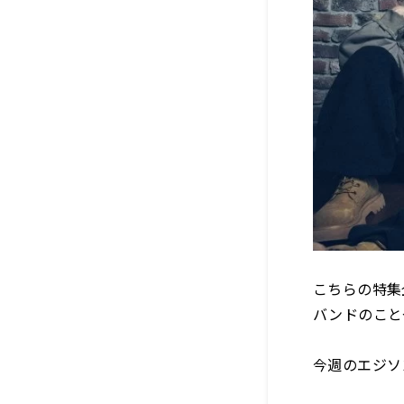
こちらの特集
バンドのこと
今週のエジソ