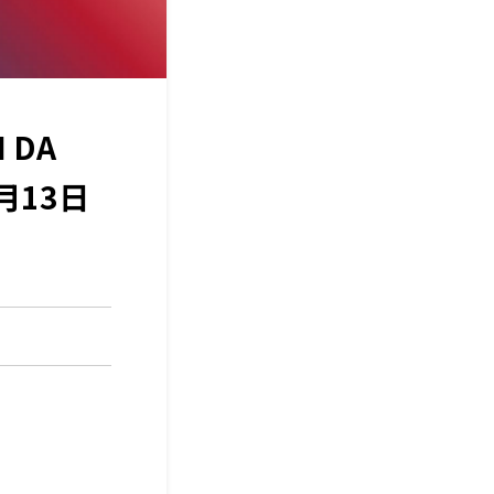
 DA
月13日