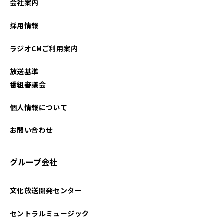
会社案内
採用情報
ラジオCMご利用案内
放送基準
番組審議会
個人情報について
お問い合わせ
グループ会社
文化放送開発センター
セントラルミュージック