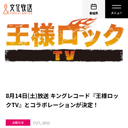
番組表
8月14日(土)放送 キングレコード『王様ロッ
クTV』とコラボレーションが決定！
7/27, 2021
お知らせ