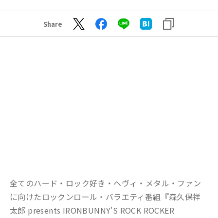
Share
全てのハード・ロック好き・ヘヴィ・メタル・ファン
に向けたロックンロール・バラエティ番組『森久保祥
太郎 presents IRONBUNNY'S ROCK ROCKER