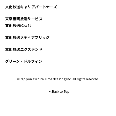
文化放送キャリアパートナーズ
東京音研放送サービス
文化放送iCraft
文化放送メディアブリッジ
文化放送エクステンド
グリーン・ドルフィン
© Nippon Cultural Broadcasting Inc. All rights reserved.
Back to Top