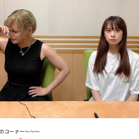
のコーナー〜〜〜