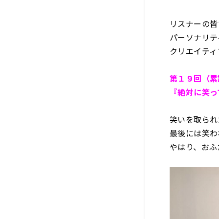
リスナーの皆
パーソナリティ
クリエイティブ
第１９回（累
『絶対に笑っ
笑いを取られ
最後には笑わ
やはり、おふ