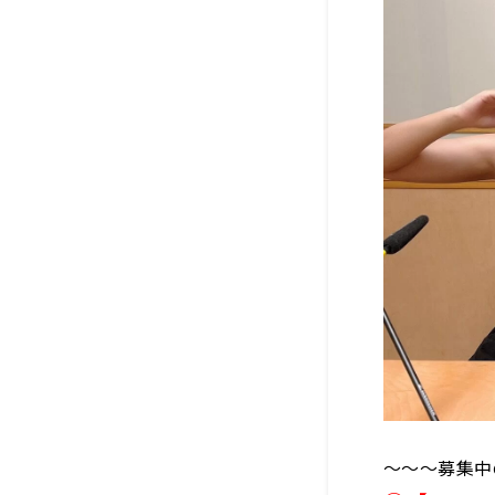
〜〜〜募集中