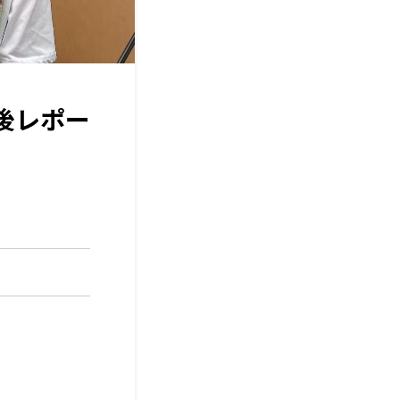
送後レポー