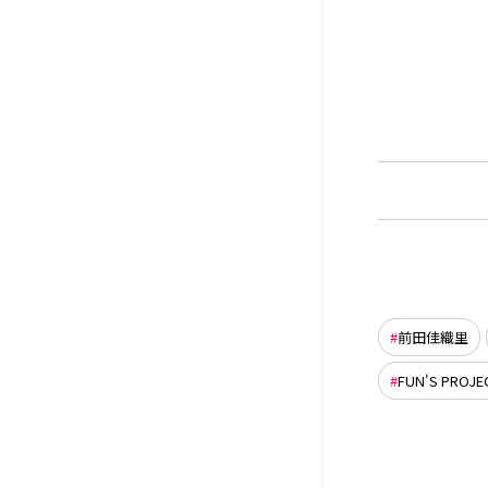
前田佳織里
FUN'S PROJE