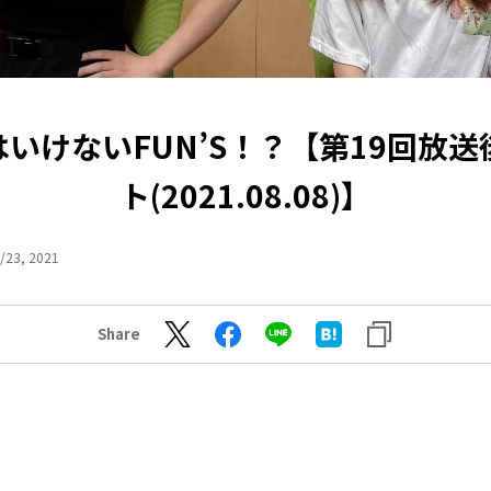
いけないFUN’S！？【第19回放
ト(2021.08.08)】
/23, 2021
Share