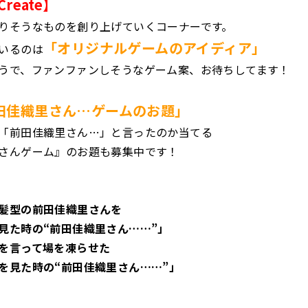
Create】
りそうなものを創り上げていくコーナーです。
「オリジナルゲームのアイディア」
いるのは
うで、ファンファンしそうなゲーム案、お待ちしてます！
田佳織里さん…ゲームのお題」
「前田佳織里さん…」と言ったのか当てる
さんゲーム』のお題も募集中です！
髪型の前田佳織里さんを
た時の“前田佳織里さん……”」
を言って場を凍らせた
見た時の“前田佳織里さん……”」