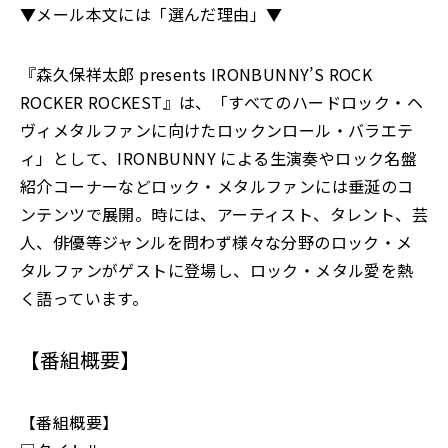
▼メール本文には「選んだ理由」▼
『森久保祥太郎 presents IRONBUNNY’S ROCK
ROCKER ROCKEST』は、「すべてのハードロック・ヘ
ヴィメタルファンに向けたロックンロール・バラエテ
ィ」として、IRONBUNNY による生演奏やロック名盤
紹介コーナーなどロック・メタルファンには垂涎のコ
ンテンツで展開。時には、アーティスト、タレント、芸
人、俳優等ジャンルを問わず様々な分野のロック・メ
タルファンがゲストに登場し、ロック・メタル愛を熱
く語っています。
【番組概要】
【番組概要】