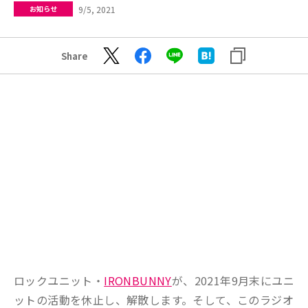
9/5, 2021
お知らせ
Share
ロックユニット・
IRONBUNNY
が、2021年9月末にユニ
ットの活動を休止し、解散します。そして、このラジオ