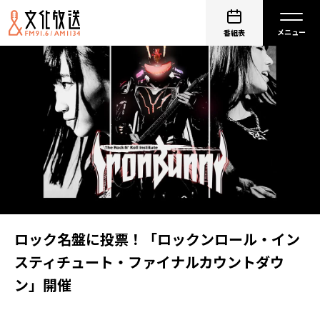
番組表
ロック名盤に投票！「ロックンロール・イン
スティチュート・ファイナルカウントダウ
ン」開催