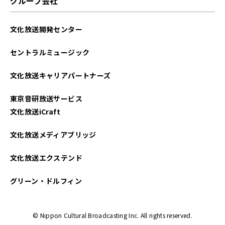
グループ会社
文化放送開発センター
セントラルミュージック
文化放送キャリアパートナーズ
東京音研放送サービス
文化放送iCraft
文化放送メディアブリッジ
文化放送エクステンド
グリーン・ドルフィン
© Nippon Cultural Broadcasting Inc. All rights reserved.