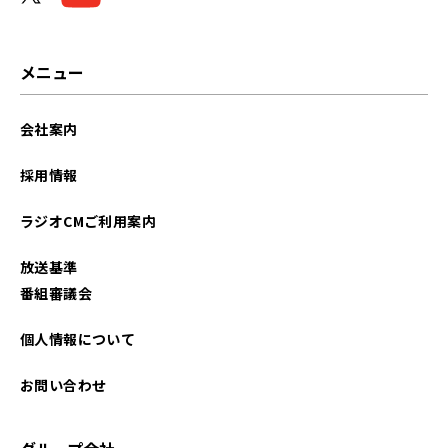
メニュー
会社案内
採用情報
ラジオCMご利用案内
放送基準
番組審議会
個人情報について
お問い合わせ