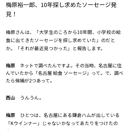
梅原裕一郎、10年探し求めたソーセージ発
見！
梅原さんは、「大学生のころから10年間、小学校の給
食に出てきたソーセージを探し求めていた」のだと
か。「それが最近見つかった」と報告します。
梅原
ネットで調べたんですよ。その当時、名古屋に住
んでいたから「名古屋 給食 ソーセージ」って。で、調べ
たら候補が2つあって。
西山
うんうん。
梅原
ひとつは、名古屋にある鎌倉ハムが出している
「Kウインナー」じゃないかなってあたりをつけたの