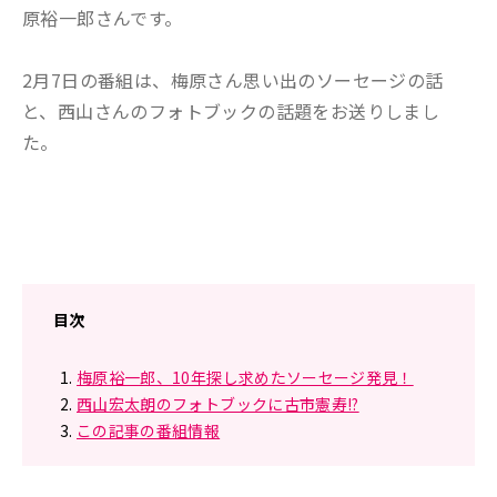
原裕一郎さんです。
2月7日の番組は、梅原さん思い出のソーセージの話
と、西山さんのフォトブックの話題をお送りしまし
た。
目次
梅原裕一郎、10年探し求めたソーセージ発見！
西山宏太朗のフォトブックに古市憲寿!?
この記事の番組情報