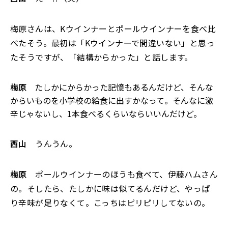
梅原さんは、Kウインナーとポールウインナーを食べ比
べたそう。最初は「Kウインナーで間違いない」と思っ
たそうですが、「結構からかった」と話します。
梅原
たしかにからかった記憶もあるんだけど、そんな
からいものを小学校の給食に出すかなって。そんなに激
辛じゃないし、1本食べるくらいならいいんだけど。
西山
うんうん。
梅原
ポールウインナーのほうも食べて、伊藤ハムさん
の。そしたら、たしかに味は似てるんだけど、やっぱ
り辛味が足りなくて。こっちはピリピリしてないの。