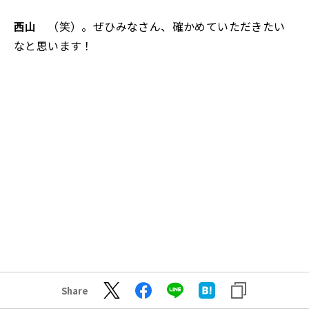
西山
（笑）。ぜひみなさん、確かめていただきたい
なと思います！
Share