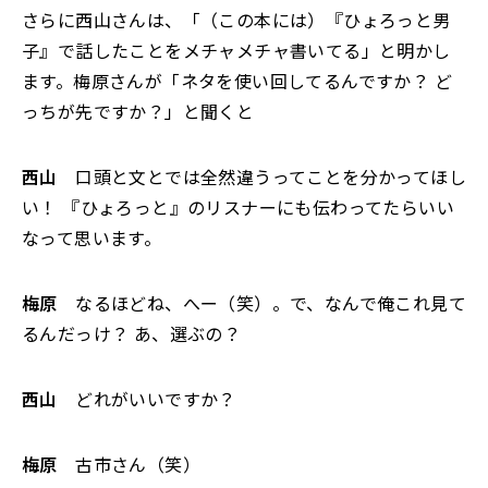
さらに西山さんは、「（この本には）『ひょろっと男
子』で話したことをメチャメチャ書いてる」と明かし
ます。梅原さんが「ネタを使い回してるんですか？ ど
っちが先ですか？」と聞くと――
西山
口頭と文とでは全然違うってことを分かってほし
い！ 『ひょろっと』のリスナーにも伝わってたらいい
なって思います。
梅原
なるほどね、へー（笑）。で、なんで俺これ見て
るんだっけ？ あ、選ぶの？
西山
どれがいいですか？
梅原
古市さん（笑）