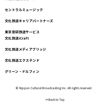
セントラルミュージック
文化放送キャリアパートナーズ
東京音研放送サービス
文化放送iCraft
文化放送メディアブリッジ
文化放送エクステンド
グリーン・ドルフィン
© Nippon Cultural Broadcasting Inc. All rights reserved.
Back to Top