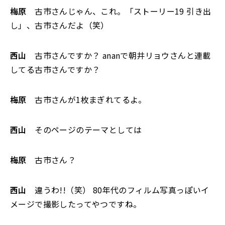
梅原
古市さんじゃん、これ。「ストーリー19 引き出
し」、古市さんだよ（笑）
西山
古市さんですか？ ananで朝井リョウさんと連載
してる古市さんですか？
梅原
古市さんが1枚まぎれてるよ。
西山
そのページのテーマとしては――
梅原
古市さん？
西山
違うわ!!（笑） 80年代のフィルム写真っぽいイ
メージで撮影したってやつですね。