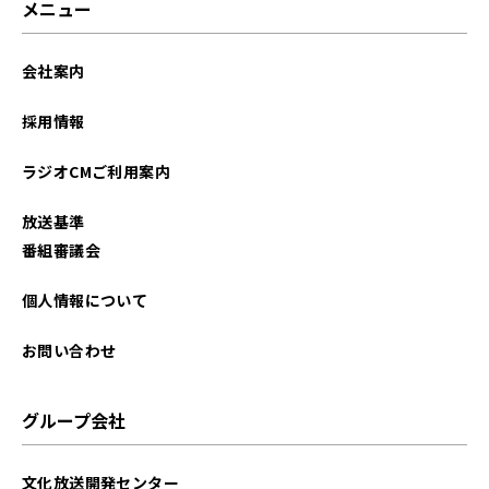
メニュー
会社案内
採用情報
ラジオCMご利用案内
放送基準
番組審議会
個人情報について
お問い合わせ
グループ会社
文化放送開発センター