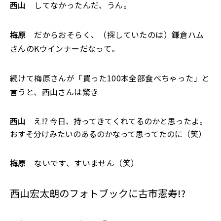
西山
してなかったんだ、うん。
梅原
だからおそらく、（探していたのは）鎌倉ハム
さんのKウインナーだなって。
続けて梅原さんが「買った100本全部食べちゃった」と
言うと、西山さんは驚き――
西山
え!? 今日、持ってきてくれてるのかと思ったよ。
おすそ分けみたいのあるのかなって思ってたのに（笑）
梅原
ないです、すいません（笑）
西山宏太朗のフォトブックに古市憲寿!?