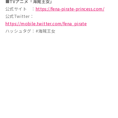
■TVアニメ「海賊王女」
公式サイト ：
https://fena-pirate-princess.com/
公式Twitter：
https://mobile.twitter.com/fena_pirate
ハッシュタグ：#海賊王女