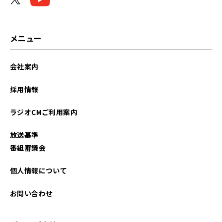
メニュー
会社案内
採用情報
ラジオCMご利用案内
放送基準
番組審議会
個人情報について
お問い合わせ