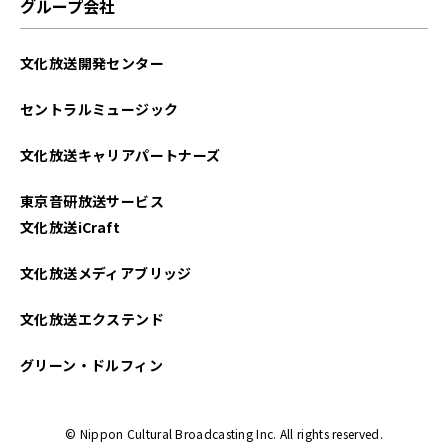
グループ会社
文化放送開発センター
セントラルミュージック
文化放送キャリアパートナーズ
東京音研放送サービス
文化放送iCraft
文化放送メディアブリッジ
文化放送エクステンド
グリーン・ドルフィン
© Nippon Cultural Broadcasting Inc. All rights reserved.