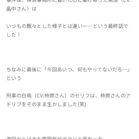
畠中さん）は
いつもの飄々とした様子とは違いー…という最終話で
した！
ちなみに最後に「今回あいつ、何もやってないだろ…」
という
刑事の白鳥（CV:柿原さん）のセリフは、柿原さんのア
ドリブをそのまま生かしました(笑)
次回からはまた雰囲気がガラリと変わった