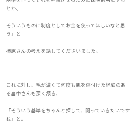
とか、
そういうものに制度としてお金を使ってほしいなと思
う」と
柿原さんの考えを話してくださいました。
これに対し、毛が濃くて何度も肌を傷付けた経験のあ
る畠中さんも深く頷き、
「そういう基準をちゃんと探して、闘っていきたいです
ね」と。