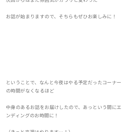
お話が始まりますので、そちらもぜひお楽しみに！
ということで、なんと今夜はやる予定だったコーナー
の時間がなくなるほど
中身のあるお話をお届けしたので、あっという間にエ
ンディングのお時間に！
（きっと来週はやります…！）