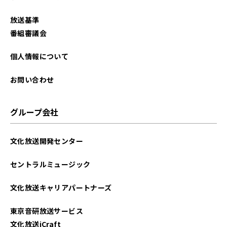
放送基準
番組審議会
個人情報について
お問い合わせ
グループ会社
文化放送開発センター
セントラルミュージック
文化放送キャリアパートナーズ
東京音研放送サービス
文化放送iCraft