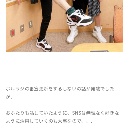
ボルラジの番宣更新をするしないの話が発端でした
が、
おふたりも話していたように、SNSは無理なく好きな
ように活用していくのも大事なので、、、