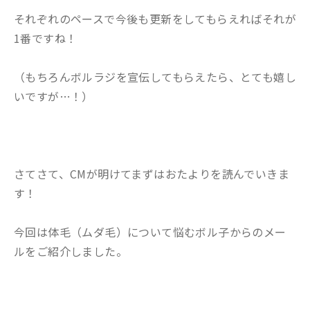
それぞれのペースで今後も更新をしてもらえればそれが
1番ですね！
（もちろんボルラジを宣伝してもらえたら、とても嬉し
いですが…！）
さてさて、CMが明けてまずはおたよりを読んでいきま
す！
今回は体毛（ムダ毛）について悩むボル子からのメー
ルをご紹介しました。