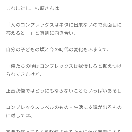
これに対し、柿原さんは
「人のコンプレックスはネタに出来ないので真面目に
答えると…」と真剣に向き合い、
自分の子どもの頃と今の時代の変化もふまえて、
「僕たちの頃はコンプレックスは我慢しろと抑えつけ
られてきたけど、
正直我慢ではどうにもならないこともいっぱいあるし
コンプレックスレベルのもの・生活に支障が出るもの
に対しては、
基準を作ってそれを軽減させるために保険適用にする