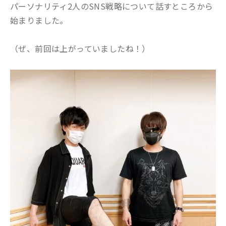
パーソナリティ2人のSNS戦略について話すところから
始まりました。
（ぜ、前回は上がっていましたね！）