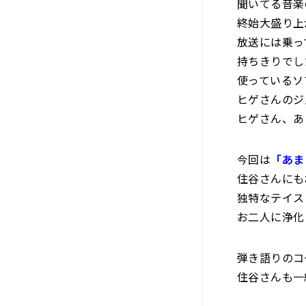
聞いてる音楽
終始大盛り上
放送には乗っ
持ちきりでし
使っているソ
ヒゲさんのジ
ヒゲさん、あ
今回は
「あま
住谷さんにも
独特なテイス
お二人に浄化
弾き語りのコ
住谷さんも一