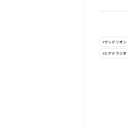
サンドリオン
ヒゲドラジオ