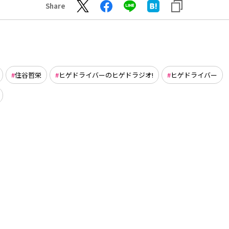
Share
住谷哲栄
ヒゲドライバーのヒゲドラジオ!
ヒゲドライバー