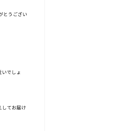
がとうござい
近いでしょ
えしてお届け