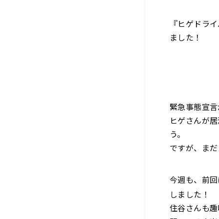
『ヒゲドライ
ました！
緊急事態宣言
ヒゲさんが居
う。
ですが、まだ
今週も、前回
しました！
住谷さんも趣