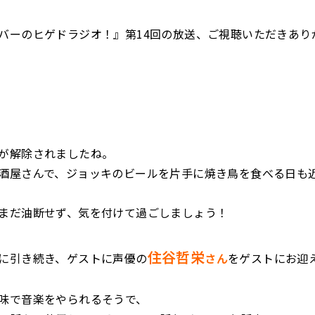
バーのヒゲドラジオ！』第14回の放送、ご視聴いただきあり
が解除されましたね。
酒屋さんで、ジョッキのビールを片手に焼き鳥を食べる日も
まだ油断せず、気を付けて過ごしましょう！
住谷哲栄
に引き続き、ゲストに声優の
さん
をゲストにお迎
味で音楽をやられるそうで、