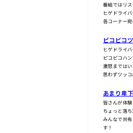
番組ではリス
ヒゲドライバ
各コーナー宛
ピコピコ
ヒゲドライバ
ピコピコハン
激怒まではい
思わずツッコ
あまり卑
皆さんが体験
ちょっと落ち
みんなで共有
す！