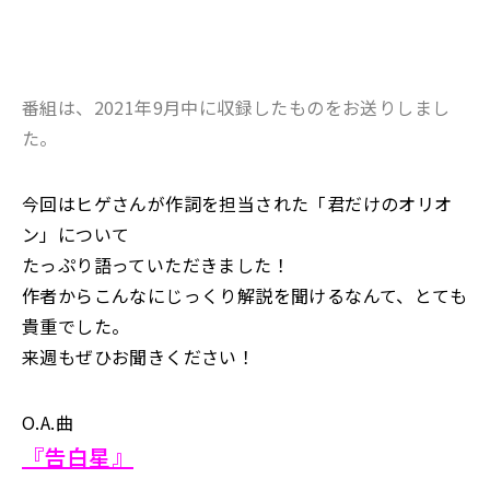
番組は、2021年9月中に収録したものをお送りしまし
た。
今回はヒゲさんが作詞を担当された「君だけのオリオ
ン」について
たっぷり語っていただきました！
作者からこんなにじっくり解説を聞けるなんて、とても
貴重でした。
来週もぜひお聞きください！
O.A.曲
『告白星』