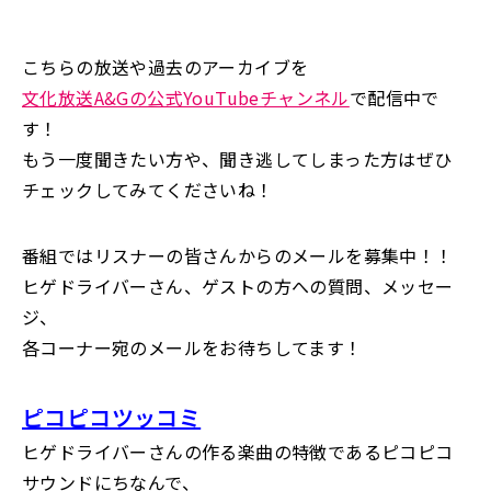
こちらの放送や過去のアーカイブを
文化放送A&Gの公式YouTubeチャンネル
で配信中で
す！
もう一度聞きたい方や、聞き逃してしまった方はぜひ
チェックしてみてくださいね！
番組ではリスナーの皆さんからのメールを募集中！！
ヒゲドライバーさん、ゲストの方への質問、メッセー
ジ、
各コーナー宛のメールをお待ちしてます！
ピコピコツッコミ
ヒゲドライバーさんの作る楽曲の特徴であるピコピコ
サウンドにちなんで、