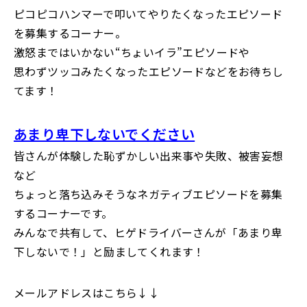
ピコピコハンマーで叩いてやりたくなったエピソード
を募集するコーナー。
激怒まではいかない“ちょいイラ”エピソードや
思わずツッコみたくなったエピソードなどをお待ちし
てます！
あまり卑下しないでください
皆さんが体験した恥ずかしい出来事や失敗、被害妄想
など
ちょっと落ち込みそうなネガティブエピソードを募集
するコーナーです。
みんなで共有して、ヒゲドライバーさんが「あまり卑
下しないで！」と励ましてくれます！
メールアドレスはこちら↓↓