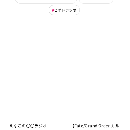
ヒゲドラジオ
えなこの〇〇ラジオ
【Fate/Grand Order カル