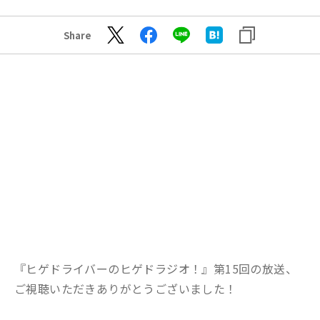
Share
『ヒゲドライバーのヒゲドラジオ！』第15回の放送、
ご視聴いただきありがとうございました！