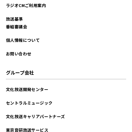
ラジオCMご利用案内
放送基準
番組審議会
個人情報について
お問い合わせ
グループ会社
文化放送開発センター
セントラルミュージック
文化放送キャリアパートナーズ
東京音研放送サービス