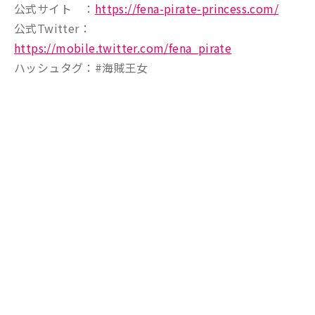
公式サイト ：
https://fena-pirate-princess.com/
公式Twitter：
https://mobile.twitter.com/fena_pirate
ハッシュタグ：#海賊王女