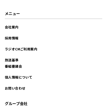
メニュー
会社案内
採用情報
ラジオCMご利用案内
放送基準
番組審議会
個人情報について
お問い合わせ
グループ会社