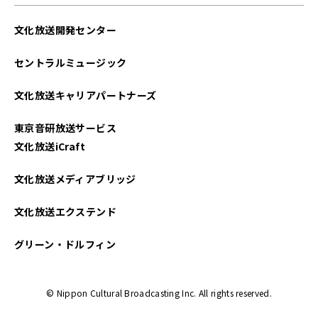
文化放送開発センター
セントラルミュージック
文化放送キャリアパートナーズ
東京音研放送サービス
文化放送iCraft
文化放送メディアブリッジ
文化放送エクステンド
グリーン・ドルフィン
© Nippon Cultural Broadcasting Inc. All rights reserved.