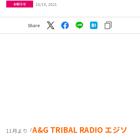
10/19, 2021
お知らせ
Share
A&G TRIBAL RADIO エジソ
11月より「