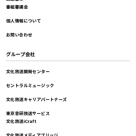
番組審議会
個人情報について
お問い合わせ
グループ会社
文化放送開発センター
セントラルミュージック
文化放送キャリアパートナーズ
東京音研放送サービス
文化放送iCraft
文化放送メディアブリッジ