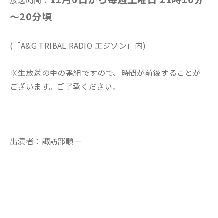
放送時間：
～20分頃
(「A&G TRIBAL RADIO エジソン」内)
※生放送の中の番組ですので、時間が前後することが
ございます。ご了承ください。
出演者：諏訪部順一