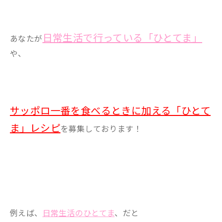
日常生活で行っている「ひとてま」
あなたが
や、
サッポロ一番を食べるときに加える「ひとて
ま」レシピ
を募集しております！
例えば、
日常生活のひとてま
、だと