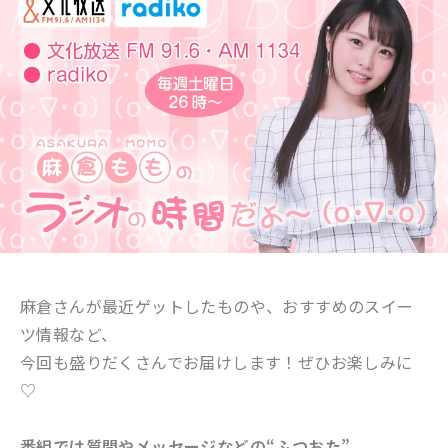
麻倉さんが最近ゲットしたものや、おすすめのスイー
ツ情報など、
今回も盛りだくさんでお届けします！
ぜひお楽しみに
♡
番組では質問やメッセージなどの“ふつおた”、