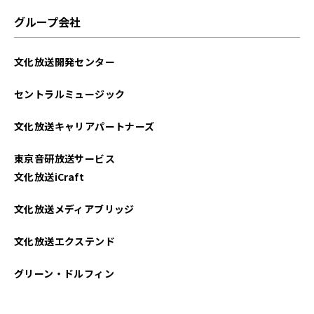
グループ会社
文化放送開発センター
セントラルミュージック
文化放送キャリアパートナーズ
東京音研放送サービス
文化放送iCraft
文化放送メディアブリッジ
文化放送エクステンド
グリーン・ドルフィン