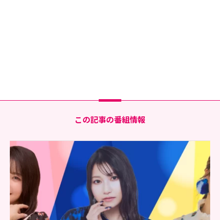
この記事の番組情報