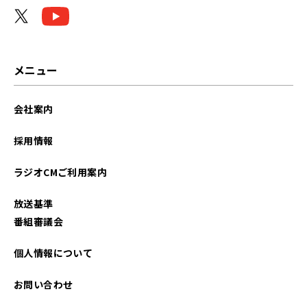
メニュー
会社案内
採用情報
ラジオCMご利用案内
放送基準
番組審議会
個人情報について
お問い合わせ