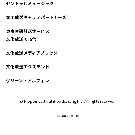
セントラルミュージック
文化放送キャリアパートナーズ
東京音研放送サービス
文化放送iCraft
文化放送メディアブリッジ
文化放送エクステンド
グリーン・ドルフィン
© Nippon Cultural Broadcasting Inc. All rights reserved.
Back to Top