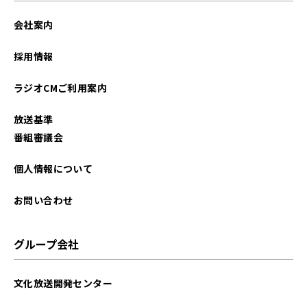
会社案内
採用情報
ラジオCMご利用案内
放送基準
番組審議会
個人情報について
お問い合わせ
グループ会社
文化放送開発センター