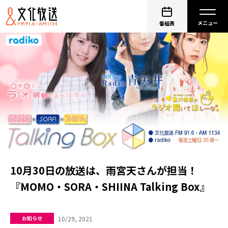
番組表
10月30日の放送は、雨宮天さんが担当！
『MOMO・SORA・SHIINA Talking Box』
10/29, 2021
お知らせ