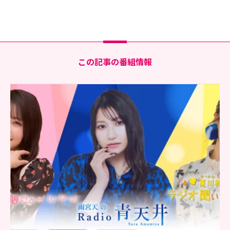
この記事の番組情報