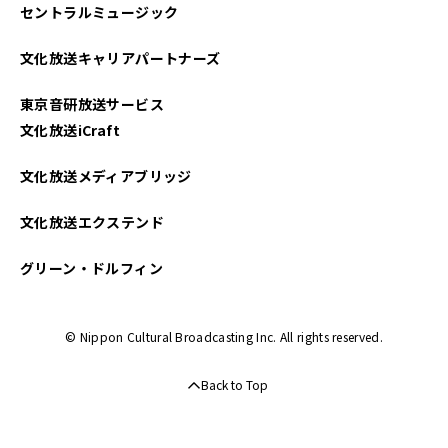
セントラルミュージック
文化放送キャリアパートナーズ
東京音研放送サービス
文化放送iCraft
文化放送メディアブリッジ
文化放送エクステンド
グリーン・ドルフィン
© Nippon Cultural Broadcasting Inc. All rights reserved.
Back to Top