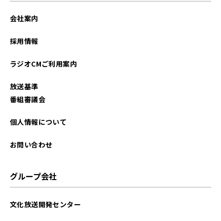
会社案内
採用情報
ラジオCMご利用案内
放送基準
番組審議会
個人情報について
お問い合わせ
グループ会社
文化放送開発センター