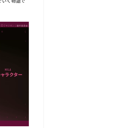
でいく物語で