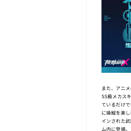
また、アニメ
SS級メカス
ているだけで
に操縦を楽し
インされた武
ム内に登場。