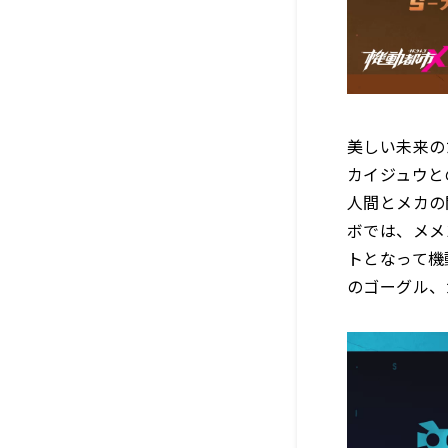
美しい未来の
カイジュウと
人間とメカの
ボでは、メメ
トとなって機
のゴーグル、