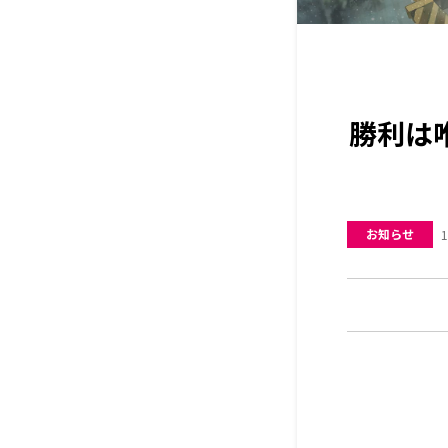
勝利は
お知らせ
1