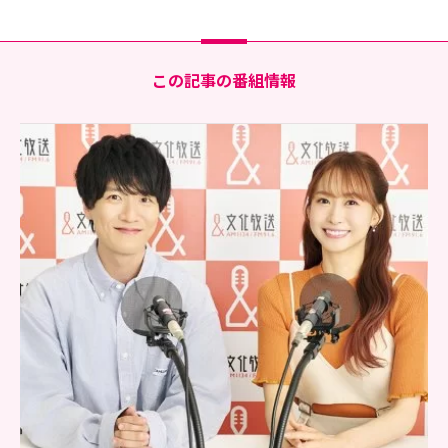
この記事の番組情報