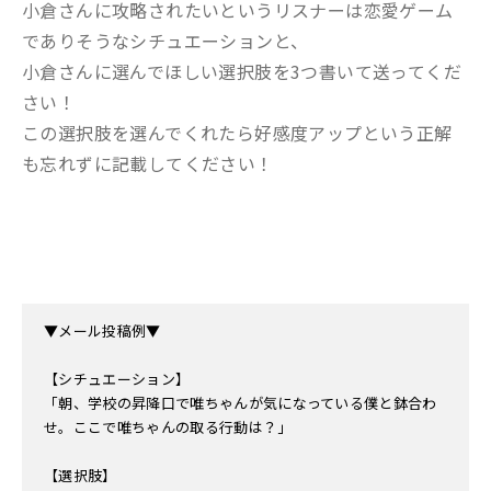
小倉さんに攻略されたいというリスナーは恋愛ゲーム
でありそうなシチュエーションと、
小倉さんに選んでほしい選択肢を3つ書いて送ってくだ
さい！
この選択肢を選んでくれたら好感度アップという正解
も忘れずに記載してください！
▼メール投稿例▼
【シチュエーション】
「朝、学校の昇降口で唯ちゃんが気になっている僕と鉢合わ
せ。ここで唯ちゃんの取る行動は？」
【選択肢】