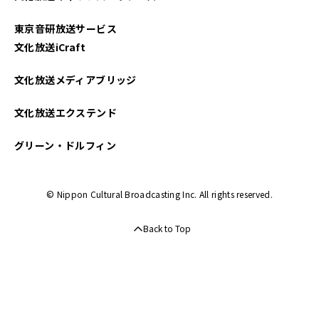
東京音研放送サービス
文化放送iCraft
文化放送メディアブリッジ
文化放送エクステンド
グリーン・ドルフィン
© Nippon Cultural Broadcasting Inc. All rights reserved.
Back to Top