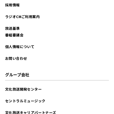
採用情報
ラジオCMご利用案内
放送基準
番組審議会
個人情報について
お問い合わせ
グループ会社
文化放送開発センター
セントラルミュージック
文化放送キャリアパートナーズ