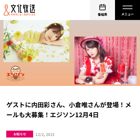
番組表
ゲストに内田彩さん、小倉唯さんが登場！メ
ールも大募集！エジソン12月4日
12/2, 2021
お知らせ