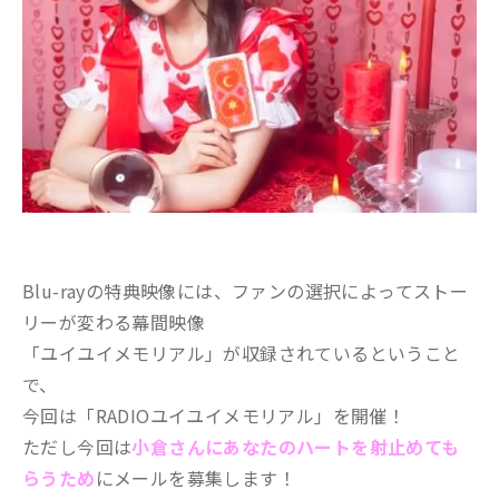
Blu-rayの特典映像には、ファンの選択によってストー
リーが変わる幕間映像
「ユイユイメモリアル」が収録されているということ
で、
今回は「RADIOユイユイメモリアル」を開催！
ただし今回は
小倉さんにあなたのハートを射止めても
らうため
にメールを募集します！