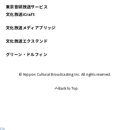
東京音研放送サービス
文化放送iCraft
文化放送メディアブリッジ
文化放送エクステンド
グリーン・ドルフィン
© Nippon Cultural Broadcasting Inc. All rights reserved.
Back to Top