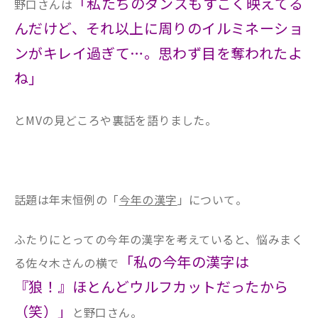
「私たちのダンスもすごく映えてる
野口さんは
んだけど、それ以上に周りのイルミネーショ
ンがキレイ過ぎて…。思わず目を奪われたよ
ね」
とMVの見どころや裏話を語りました。
話題は年末恒例の「
今年の漢字
」について。
ふたりにとっての今年の漢字を考えていると、悩みまく
「私の今年の漢字は
る佐々木さんの横で
『狼！』ほとんどウルフカットだったから
（笑）」
と野口さん。