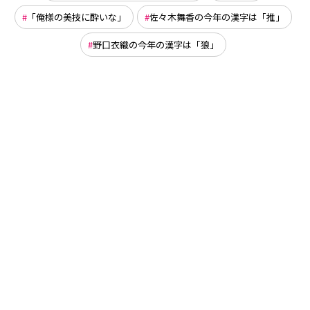
「俺様の美技に酔いな」
佐々木舞香の今年の漢字は「推」
野口衣織の今年の漢字は「狼」