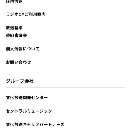
採用情報
ラジオCMご利用案内
放送基準
番組審議会
個人情報について
お問い合わせ
グループ会社
文化放送開発センター
セントラルミュージック
文化放送キャリアパートナーズ