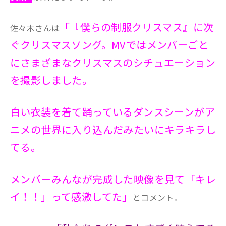
「『僕らの制服クリスマス』に次
佐々木さんは
ぐクリスマスソング。MVではメンバーごと
にさまざまなクリスマスのシチュエーション
を撮影しました。
白い衣装を着て踊っているダンスシーンがア
ニメの世界に入り込んだみたいにキラキラし
てる。
メンバーみんなが完成した映像を見て「キレ
イ！！」って感激してた」
とコメント。