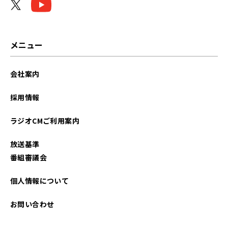
メニュー
会社案内
採用情報
ラジオCMご利用案内
放送基準
番組審議会
個人情報について
お問い合わせ