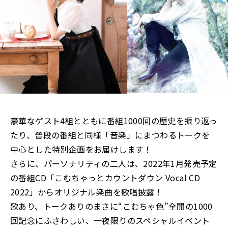
豪華なゲスト4組とともに番組1000回の歴史を振り返っ
たり、普段の番組と同様「音楽」にまつわるトークを
中心とした特別企画をお届けします！
さらに、パーソナリティの二人は、2022年1月発売予定
の番組CD「こむちゃっとカウントダウン Vocal CD
2022」からオリジナル楽曲を歌唱披露！
歌あり、トークありのまさに“こむちゃ色”全開の1000
回記念にふさわしい、一夜限りのスペシャルイベント