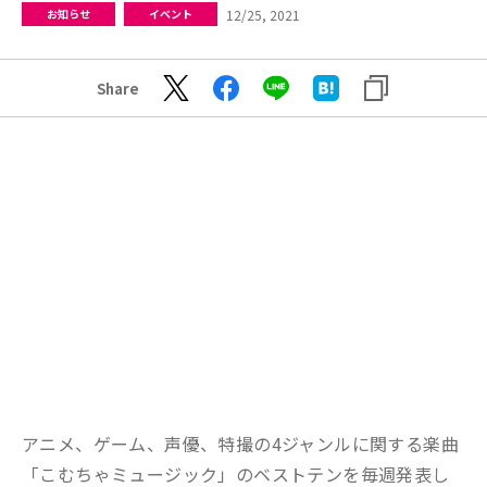
12/25, 2021
お知らせ
イベント
Share
アニメ、ゲーム、声優、特撮の4ジャンルに関する楽曲
「こむちゃミュージック」のベストテンを毎週発表し