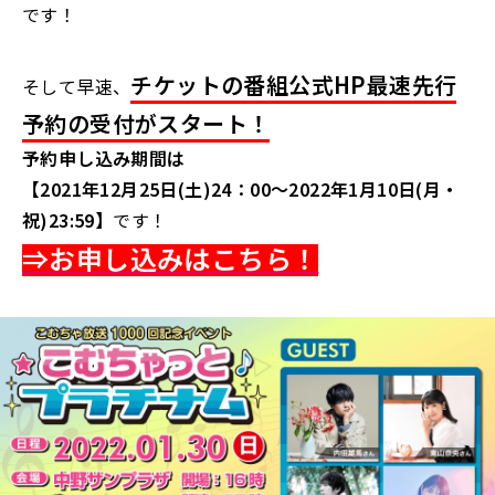
です！
チケットの番組公式HP最速先行
そして早速、
予約の受付がスタート！
予約申し込み期間は
【2021年12月25日(土)24：00～2022年1月10日(月・
祝)23:59】
です！
⇒お申し込みはこちら！