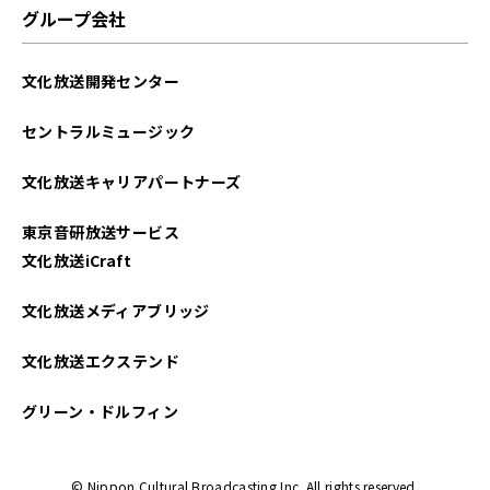
グループ会社
文化放送開発センター
セントラルミュージック
文化放送キャリアパートナーズ
東京音研放送サービス
文化放送iCraft
文化放送メディアブリッジ
文化放送エクステンド
グリーン・ドルフィン
© Nippon Cultural Broadcasting Inc. All rights reserved.