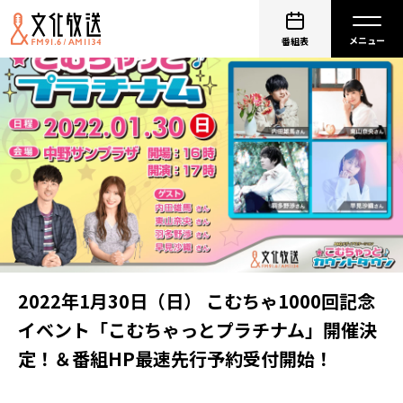
番組表
2022年1月30日（日） こむちゃ1000回記念
イベント「こむちゃっとプラチナム」開催決
定！＆番組HP最速先行予約受付開始！