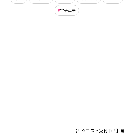
宮野真守
【リクエスト受付中！】第