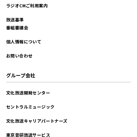
ラジオCMご利用案内
放送基準
番組審議会
個人情報について
お問い合わせ
グループ会社
文化放送開発センター
セントラルミュージック
文化放送キャリアパートナーズ
東京音研放送サービス