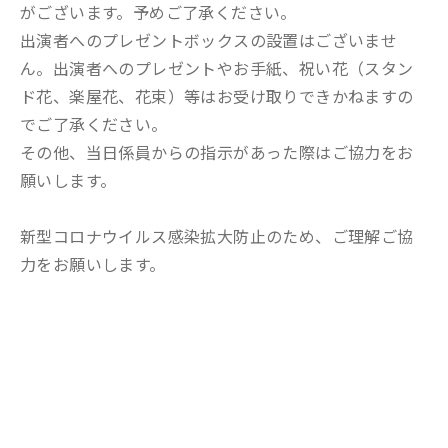
がございます。予めご了承ください。
出演者へのプレゼントボックスの設置はございませ
ん。出演者へのプレゼントやお手紙、祝い花（スタン
ド花、楽屋花、花束）等はお受け取りできかねますの
でご了承ください。
その他、当日係員からの指示があった際はご協力をお
願いします。
新型コロナウイルス感染拡大防止のため、ご理解ご協
力をお願いします。