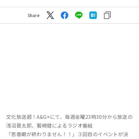
Share
文化放送超！A&G+にて、毎週金曜23時30分から放送の
浅沼晋太郎、鷲崎健によるラジオ番組
「思春期が終わりません！！」３回目のイベントが決