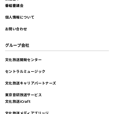
番組審議会
個人情報について
お問い合わせ
グループ会社
文化放送開発センター
セントラルミュージック
文化放送キャリアパートナーズ
東京音研放送サービス
文化放送iCraft
文化放送メディアブリッジ