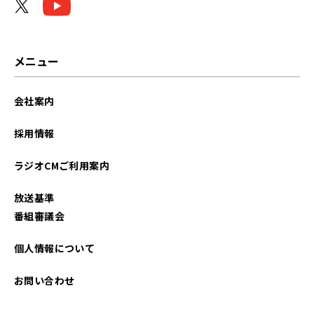
メニュー
会社案内
採用情報
ラジオCMご利用案内
放送基準
番組審議会
個人情報について
お問い合わせ