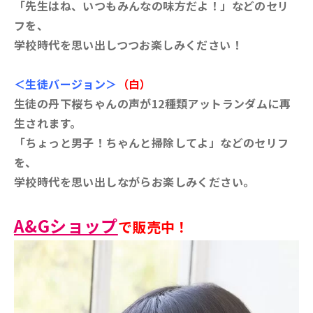
「先生はね、いつもみんなの味方だよ！」などのセリ
フを、
学校時代を思い出しつつお楽しみください！
＜生徒バージョン＞
（白）
生徒の丹下桜ちゃんの声が12種類アットランダムに再
生されます。
「ちょっと男子！ちゃんと掃除してよ」などのセリフ
を、
学校時代を思い出しながらお楽しみください。
A&Gショップ
で販売中！