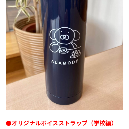
●オリジナルボイスストラップ（学校編）