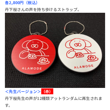
各2,800円（税込）
丹下桜さんの声を持ち歩けるストラップ。
＜先生バージョン＞
（赤）
丹下桜先生の声が12種類アットランダムに再生されま
す。