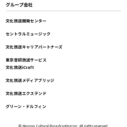
グループ会社
文化放送開発センター
セントラルミュージック
文化放送キャリアパートナーズ
東京音研放送サービス
文化放送iCraft
文化放送メディアブリッジ
文化放送エクステンド
グリーン・ドルフィン
© Nippon Cultural Broadcasting Inc. All rights reserved.