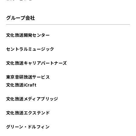
グループ会社
文化放送開発センター
セントラルミュージック
文化放送キャリアパートナーズ
東京音研放送サービス
文化放送iCraft
文化放送メディアブリッジ
文化放送エクステンド
グリーン・ドルフィン