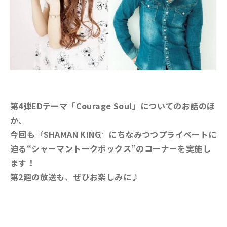
第4弾EDテーマ「Courage Soul」についてのお話のほ
か、
今回も『SHAMAN KING』にちなみつつプライベートに
迫る“シャーマントークボックス”のコーナーを実施し
ます！
第2廻の放送も、ぜひお楽しみに♪