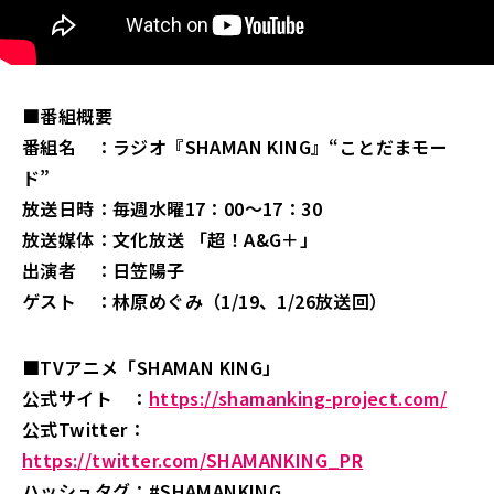
■番組概要
番組名 ：ラジオ『SHAMAN KING』“ことだまモー
ド”
放送日時：毎週水曜17：00～17：30
放送媒体：文化放送 「超！A&G＋」
出演者 ：日笠陽子
ゲスト ：林原めぐみ（1/19、1/26放送回）
■TVアニメ「SHAMAN KING」
公式サイト ：
https://shamanking-project.com/
公式Twitter：
https://twitter.com/SHAMANKING_PR
ハッシュタグ：#SHAMANKING