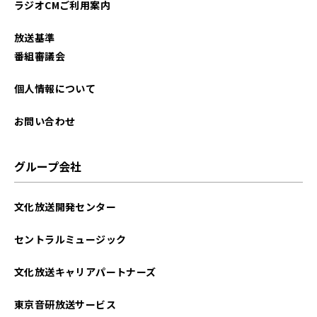
ラジオCMご利用案内
放送基準
番組審議会
個人情報について
お問い合わせ
グループ会社
文化放送開発センター
セントラルミュージック
文化放送キャリアパートナーズ
東京音研放送サービス