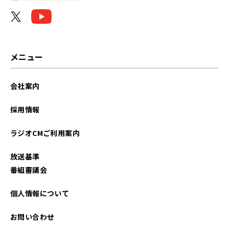
メニュー
会社案内
採用情報
ラジオCMご利用案内
放送基準
番組審議会
個人情報について
お問い合わせ