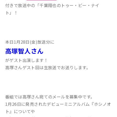
付きで放送中の「千葉翔也のトゥー・ビー・ナイ
ト」！
本日1月28日(金)放送分に
高塚智人さん
がゲスト出演します！
高塚さんゲスト回は生放送でお送りします。
番組では高塚さん宛てのメールを募集中です。
1月26日に発売されたデビューミニアルバム『ホシノオ
ト』についてや