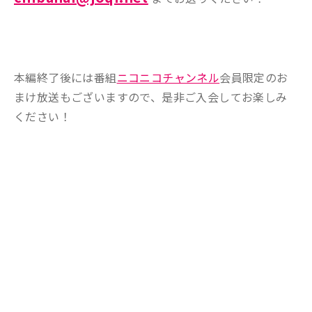
本編終了後には番組
ニコニコチャンネル
会員限定のお
まけ放送もございますので、是非ご入会してお楽しみ
ください！