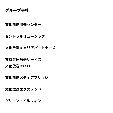
グループ会社
文化放送開発センター
セントラルミュージック
文化放送キャリアパートナーズ
東京音研放送サービス
文化放送iCraft
文化放送メディアブリッジ
文化放送エクステンド
グリーン・ドルフィン