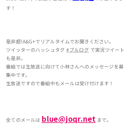
す！
是非超!A&G+でリアルタイムでお聞きください。
ツイッターのハッシュタグ
#ブルログ
で実況ツイート
も是非。
番組では生放送に向けて小林さんへのメッセージを募
集中です。
生放送ですので番組中もメールは受け付けます！
blue@joqr.net
全てのメールは
まで。