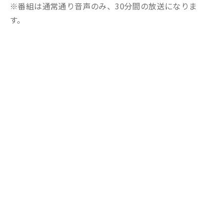
※番組は通常通り音声のみ、30分間の放送になりま
す。