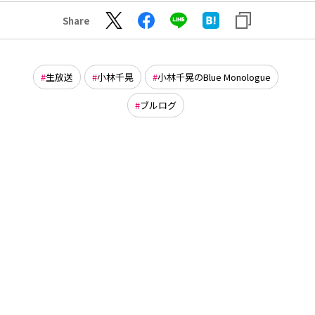
Share
生放送
小林千晃
小林千晃のBlue Monologue
ブルログ