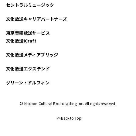
セントラルミュージック
文化放送キャリアパートナーズ
東京音研放送サービス
文化放送iCraft
文化放送メディアブリッジ
文化放送エクステンド
グリーン・ドルフィン
© Nippon Cultural Broadcasting Inc. All rights reserved.
Back to Top