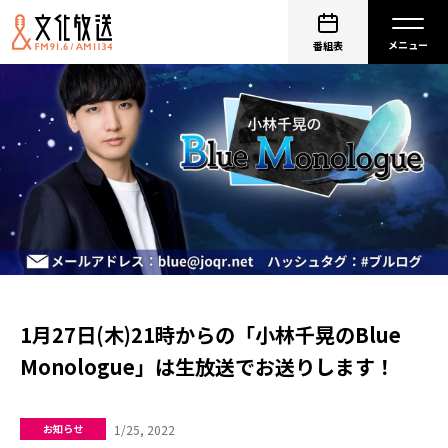
番組表
1月27日(木)21時からの「小林千晃のBlue
Monologue」は生放送でお送りします！
1/25, 2022
お知らせ