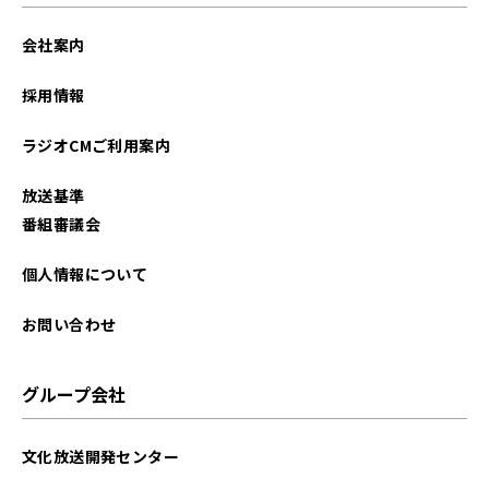
会社案内
採用情報
ラジオCMご利用案内
放送基準
番組審議会
個人情報について
お問い合わせ
グループ会社
文化放送開発センター