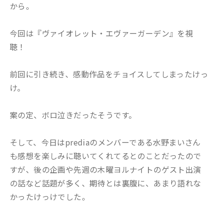
から。
今回は『ヴァイオレット・エヴァーガーデン』を視
聴！
前回に引き続き、感動作品をチョイスしてしまったけっ
け。
案の定、ボロ泣きだったそうです。
そして、今日はprediaのメンバーである水野まいさん
も感想を楽しみに聴いてくれてるとのことだったので
すが、後の企画や先週の木曜ヨルナイトのゲスト出演
の話など話題が多く、期待とは裏腹に、あまり語れな
かったけっけでした。