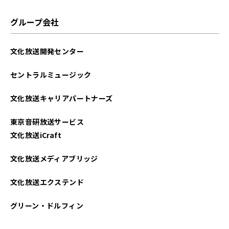
グループ会社
文化放送開発センター
セントラルミュージック
文化放送キャリアパートナーズ
東京音研放送サービス
文化放送iCraft
文化放送メディアブリッジ
文化放送エクステンド
グリーン・ドルフィン