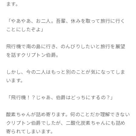
ます。
「やあやあ、お二人。吾輩、休みを取って旅行に行く
ことにしたぞよ」
飛行機で南の島に行き、のんびりしたいと旅行を展望
を話すクリプトン伯爵。
しかし、今の二人はもっと別のことが気になってしま
います。
「飛行機！？じゃあ、伯爵はどっちにするの？」
酸素ちゃんが詰め寄ります。何のことだか理解できない
クリプトン伯爵でしたが、二酸化炭素ちゃんにも詰め
寄られてしまいます。