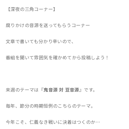
【深夜の三角コーナー】
腐りかけの音源を送ってもらうコーナー
文章で書いても分かり辛いので、
番組を聞いて雰囲気を確かめてから投稿しよう！
来週のテーマは『
鬼音源 対 豆音源
』です。
毎年、節分の時期恒例のこちらのテーマ。
今年こそ、仁義なき戦いに決着はつくのか…