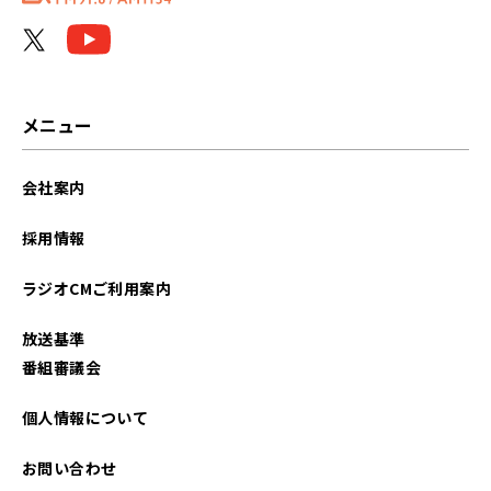
メニュー
会社案内
採用情報
ラジオCMご利用案内
放送基準
番組審議会
個人情報について
お問い合わせ