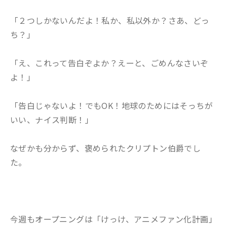
「２つしかないんだよ！私か、私以外か？さあ、どっ
ち？」
「え、これって告白ぞよか？えーと、ごめんなさいぞ
よ！」
「告白じゃないよ！でもOK！地球のためにはそっちが
いい、ナイス判断！」
なぜかも分からず、褒められたクリプトン伯爵でし
た。
今週もオープニングは「けっけ、アニメファン化計画」