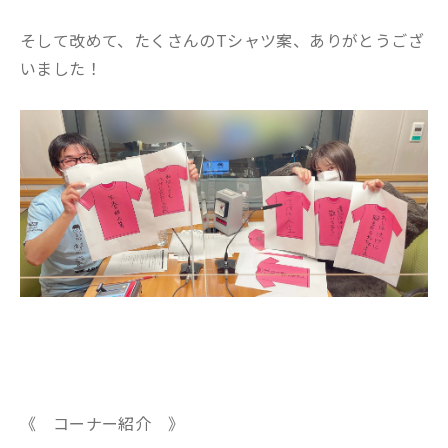
そして改めて、たくさんのTシャツ案、ありがとうござ
いました！
《 コーナー紹介 》