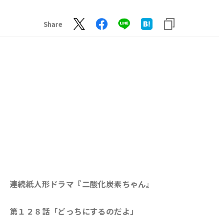
Share
連続紙人形ドラマ『二酸化炭素ちゃん』
第１２８話「どっちにするのだよ」