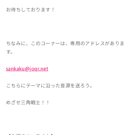
お待ちしております！
ちなみに、このコーナーは、専用のアドレスがありま
す。
sankaku@joqr.net
こちらにテーマに沿った音源を送ろう。
めざせ三角戦士！！