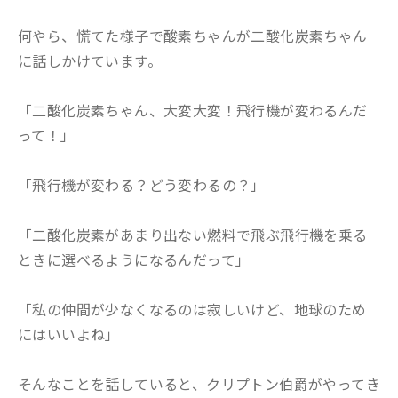
何やら、慌てた様子で酸素ちゃんが二酸化炭素ちゃん
に話しかけています。
「二酸化炭素ちゃん、大変大変！飛行機が変わるんだ
って！」
「飛行機が変わる？どう変わるの？」
「二酸化炭素があまり出ない燃料で飛ぶ飛行機を乗る
ときに選べるようになるんだって」
「私の仲間が少なくなるのは寂しいけど、地球のため
にはいいよね」
そんなことを話していると、クリプトン伯爵がやってき