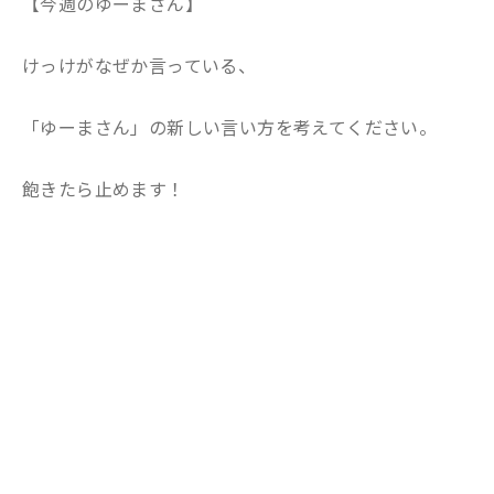
【今週のゆーまさん】
けっけがなぜか言っている、
「ゆーまさん」の新しい言い方を考えてください。
飽きたら止めます！