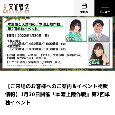
番組表
【ご来場のお客様へのご案内＆イベント物販
情報】1月30日開催『本渡上陸作戦』第2回単
独イベント