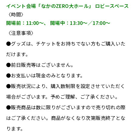
イベント会場「なかのZERO大ホール」 ロビースペース
〈時間〉
開場前：11:00～、 開場中：13:30～／17:00～
〈注意事項〉
●グッズは、チケットをお持ちでない方もご購入いた
だけます。
●前日販売等はございません。
●お支払いは現金のみとなります。
●販売状況により、購入数制限を設定させていただく
場合がございます。予めご理解、ご了承ください。
●販売商品は数に限りがございますので売り切れの際
はご了承ください。商品がなくなり次第販売終了とな
ります。