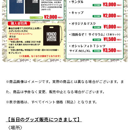
※商品画像はイメージです。実際の商品とは異なる場合がございます。ま
た、商品は予告なく変更、販売中止となる場合がございます。
※表示価格は、すべてイベント価格（税込）となります。
【当日のグッズ販売につきまして】
〈場所〉