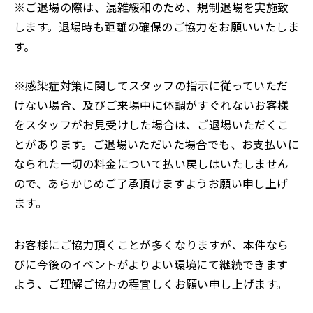
※ご退場の際は、混雑緩和のため、規制退場を実施致
します。退場時も距離の確保のご協力をお願いいたしま
す。
※感染症対策に関してスタッフの指示に従っていただ
けない場合、及びご来場中に体調がすぐれないお客様
をスタッフがお見受けした場合は、ご退場いただくこ
とがあります。ご退場いただいた場合でも、お支払いに
なられた一切の料金について払い戻しはいたしません
ので、あらかじめご了承頂けますようお願い申し上げ
ます。
お客様にご協力頂くことが多くなりますが、本件なら
びに今後のイベントがよりよい環境にて継続できます
よう、ご理解ご協力の程宜しくお願い申し上げます。