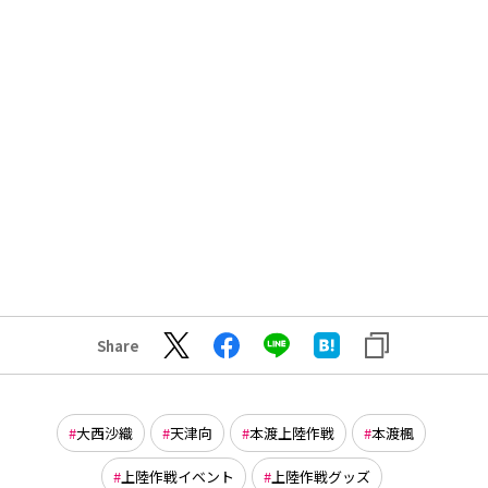
Share
大西沙織
天津向
本渡上陸作戦
本渡楓
上陸作戦イベント
上陸作戦グッズ