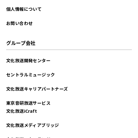
個人情報について
お問い合わせ
グループ会社
文化放送開発センター
セントラルミュージック
文化放送キャリアパートナーズ
東京音研放送サービス
文化放送iCraft
文化放送メディアブリッジ