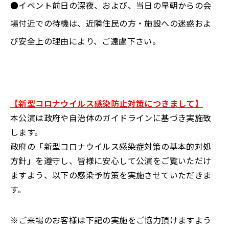
●イベント前日の深夜、および、当日の早朝からの会
場付近での待機は、近隣住民の方・施設への迷惑およ
び安全上の理由により、ご遠慮下さい。
【新型コロナウイルス感染防止対策につきまして】
本公演は政府や自治体のガイドラインに基づき実施致
します。
政府の「新型コロナウイルス感染症対策の基本的対処
方針」を遵守し、皆様に安心して公演をご覧いただけ
ますよう、以下の感染予防策を実施させていただきま
す。
※ご来場のお客様は下記の実施をご協力頂けますよう