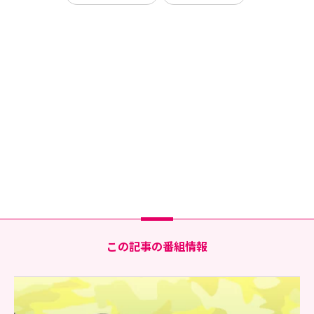
この記事の番組情報