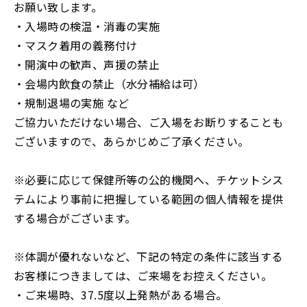
お願い致します。
・入場時の検温・消毒の実施
・マスク着用の義務付け
・開演中の歓声、声援の禁止
・会場内飲食の禁止（水分補給は可）
・規制退場の実施 など
ご協力いただけない場合、ご入場をお断りすることも
ございますので、あらかじめご了承ください。
※必要に応じて保健所等の公的機関へ、チケットシス
テムにより事前に把握している範囲の個人情報を提供
する場合がございます。
※体調が優れないなど、下記の特定の条件に該当する
お客様につきましては、ご来場をお控えください。
・ご来場時、37.5度以上発熱がある場合。