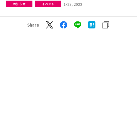
1/28, 2022
お知らせ
イベント
Share