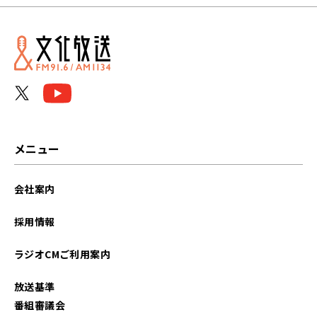
メニュー
会社案内
採用情報
ラジオCMご利用案内
放送基準
番組審議会