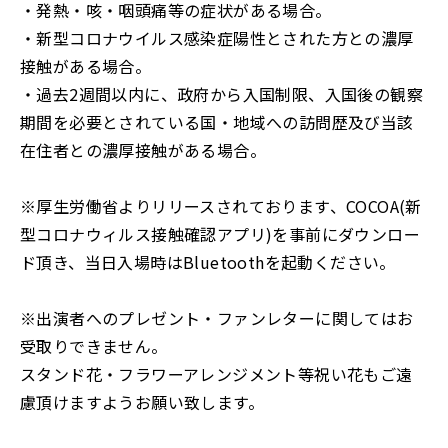
・発熱・咳・咽頭痛等の症状がある場合。
・新型コロナウイルス感染症陽性とされた方との濃厚
接触がある場合。
・過去2週間以内に、政府から入国制限、入国後の観察
期間を必要とされている国・地域への訪問歴及び当該
在住者との濃厚接触がある場合。
※厚生労働省よりリリースされております、COCOA(新
型コロナウィルス接触確認アプリ)を事前にダウンロー
ド頂き、当日入場時はBluetoothを起動ください。
※出演者へのプレゼント・ファンレターに関してはお
受取りできません。
スタンド花・フラワーアレンジメント等祝い花もご遠
慮頂けますようお願い致します。