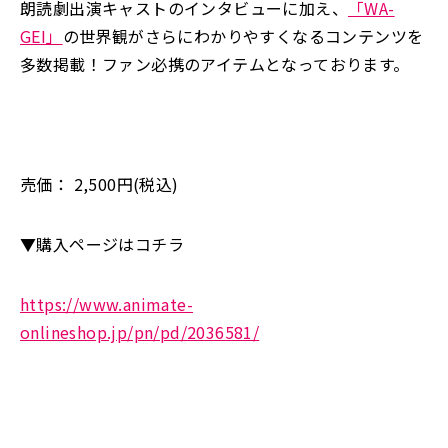
朗読劇出演キャストのインタビューに加え、
「WA-
GEI」
の世界観がさらにわかりやすくなるコンテンツを
多数掲載！ファン必携のアイテムとなっております。
売価： 2,500円(税込)
▼購入ページはコチラ
https://www.animate-
onlineshop.jp/pn/pd/2036581/