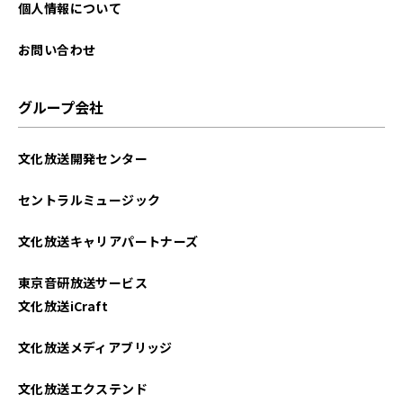
個人情報について
お問い合わせ
グループ会社
文化放送開発センター
セントラルミュージック
文化放送キャリアパートナーズ
東京音研放送サービス
文化放送iCraft
文化放送メディアブリッジ
文化放送エクステンド