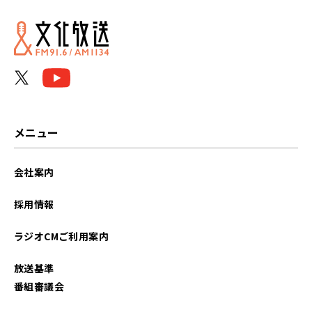
メニュー
会社案内
採用情報
ラジオCMご利用案内
放送基準
番組審議会