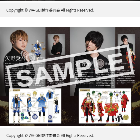
Copyright © WA-GEI製作委員会 All Rights Reserved.
Copyright © WA-GEI製作委員会 All Rights Reserved.