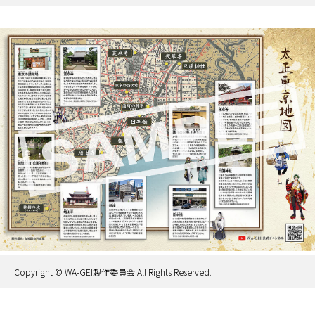
Copyright © WA-GEI製作委員会 All Rights Reserved.