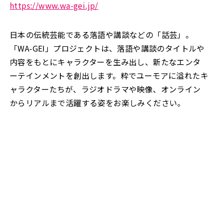
https://www.wa-gei.jp/
日本の伝統芸能である落語や講談などの「話芸」。
「WA-GEI」プロジェクトは、落語や講談のタイトルや
内容をもとにキャラクターを生み出し、新たなエンタ
ーテインメントを創出します。粋でユーモアに溢れたキ
ャラクターたちが、ラジオドラマや映像、オンライン
からリアルまで活躍する姿をお楽しみください。