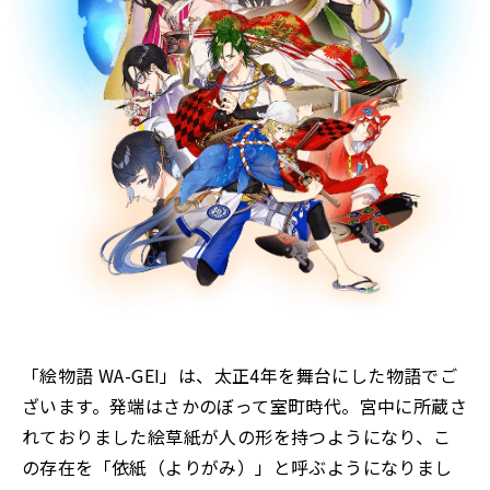
「絵物語 WA-GEI」は、太正4年を舞台にした物語でご
ざいます。発端はさかのぼって室町時代。宮中に所蔵さ
れておりました絵草紙が人の形を持つようになり、こ
の存在を「依紙（よりがみ）」と呼ぶようになりまし