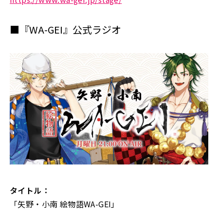
■『WA-GEI』公式ラジオ
タイトル：
「矢野・小南 絵物語WA-GEI」