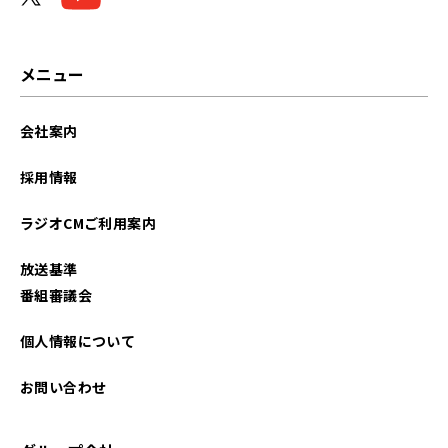
メニュー
会社案内
採用情報
ラジオCMご利用案内
放送基準
番組審議会
個人情報について
お問い合わせ