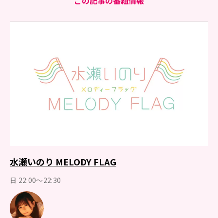
この記事の番組情報
水瀬いのり MELODY FLAG
日 22:00～22:30