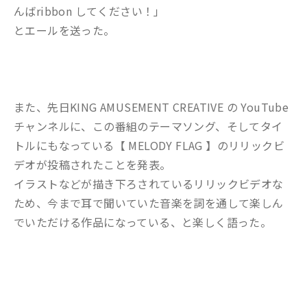
んばribbon してください！」
とエールを送った。
また、先日KING AMUSEMENT CREATIVE の YouTube
チャンネルに、この番組のテーマソング、そしてタイ
トルにもなっている【 MELODY FLAG 】のリリックビ
デオが投稿されたことを発表。
イラストなどが描き下ろされているリリックビデオな
ため、今まで耳で聞いていた音楽を詞を通して楽しん
でいただける作品になっている、と楽しく語った。