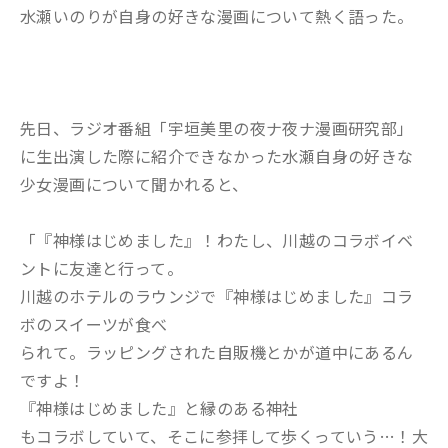
水瀬いのりが自身の好きな漫画について熱く語った。
先日、ラジオ番組「宇垣美里の夜ナ夜ナ漫画研究部」
に生出演した際に紹介できなかった水瀬自身の好きな
少女漫画について聞かれると、
「『神様はじめました』！わたし、川越のコラボイベ
ントに友達と行って。
川越のホテルのラウンジで『神様はじめました』コラ
ボのスイーツが食べ
られて。ラッピングされた自販機とかが道中にあるん
ですよ！
『神様はじめました』と縁のある神社
もコラボしていて、そこに参拝して歩くっていう…！大