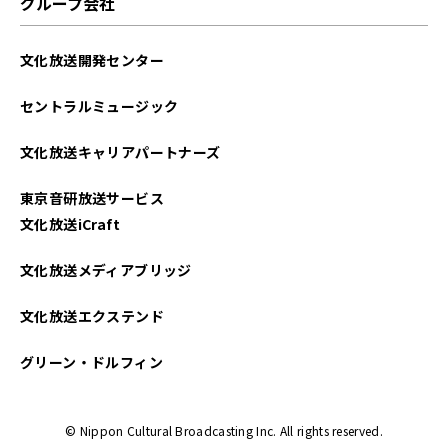
グループ会社
文化放送開発センター
セントラルミュージック
文化放送キャリアパートナーズ
東京音研放送サービス
文化放送iCraft
文化放送メディアブリッジ
文化放送エクステンド
グリーン・ドルフィン
© Nippon Cultural Broadcasting Inc. All rights reserved.