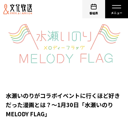
番組表
水瀬いのりがコラボイベントに行くほど好き
だった漫画とは？～1月30日「水瀬いのり
MELODY FLAG」