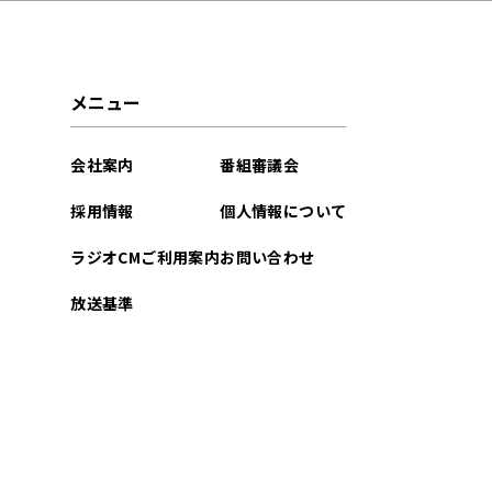
メニュー
会社案内
番組審議会
採用情報
個人情報について
ラジオCMご利用案内
お問い合わせ
放送基準