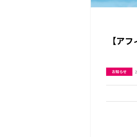
【アフ
お知らせ
2