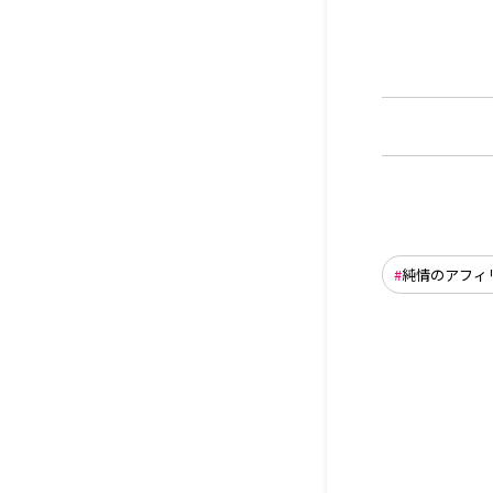
純情のアフィ