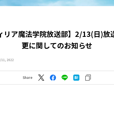
ィリア魔法学院放送部】2/13(日)放
更に関してのお知らせ
/11, 2022
Share