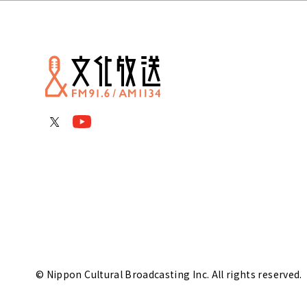
© Nippon Cultural Broadcasting Inc. All rights reserved.