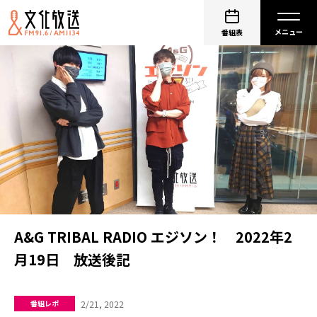
番組表
A&G TRIBAL RADIO エジソン！ 2022年2
月19日 放送後記
2/21, 2022
番組レポ