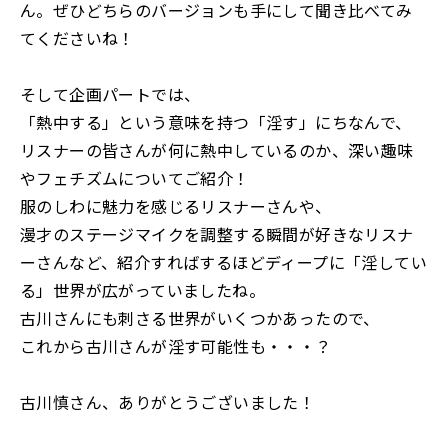
ん。ぜひどちらのバージョンも手にして聞き比べてみ
てくださいね！
そして企画パートでは、
「熱中する」という意味を持つ「淫す」にちなんで、
リスナーの皆さんが何に熱中しているのか、深い趣味
やフェチズムについてご紹介！
服のしわに魅力を感じるリスナーさんや、
漫才のステージマイクを調整する瞬間が好きなリスナ
ーさんなど、紹介すればするほどディープに「淫してい
る」世界が広がっていましたね。
古川さんにも刺さる世界がいくつかあったので、
これから古川さんが淫す可能性も・・・？
古川慎さん、ありがとうございました！