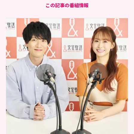
この記事の番組情報