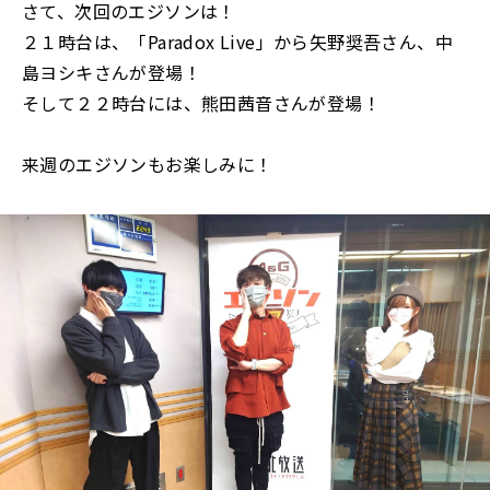
さて、次回のエジソンは！
２１時台は、「Paradox Live」から矢野奨吾さん、中
島ヨシキさんが登場！
そして２２時台には、熊田茜音さんが登場！
来週のエジソンもお楽しみに！