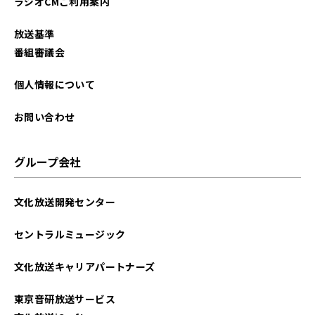
ラジオCMご利用案内
放送基準
番組審議会
個人情報について
お問い合わせ
グループ会社
文化放送開発センター
セントラルミュージック
文化放送キャリアパートナーズ
東京音研放送サービス