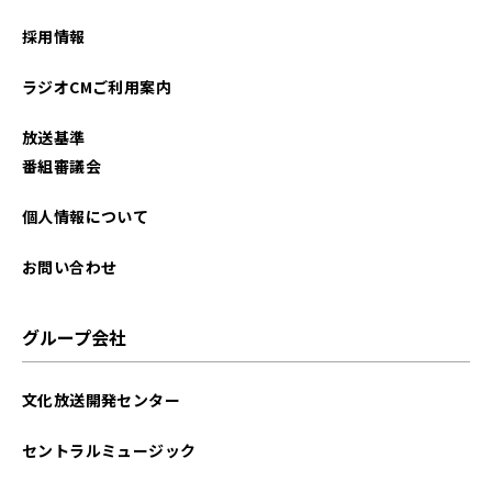
採用情報
ラジオCMご利用案内
放送基準
番組審議会
個人情報について
お問い合わせ
グループ会社
文化放送開発センター
セントラルミュージック