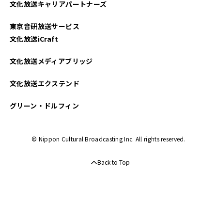
文化放送キャリアパートナーズ
東京音研放送サービス
文化放送iCraft
文化放送メディアブリッジ
文化放送エクステンド
グリーン・ドルフィン
© Nippon Cultural Broadcasting Inc. All rights reserved.
Back to Top