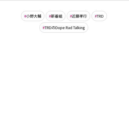
小野大輔
新番組
近藤孝行
TRD
TRDのDope Rad Talking