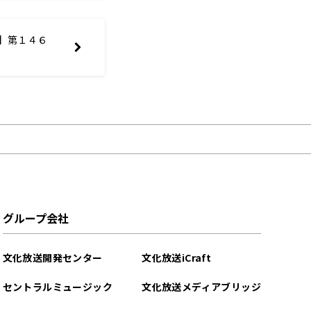
H】第１４６
グループ会社
文化放送開発センター
文化放送iCraft
セントラルミュージック
文化放送メディアブリッジ