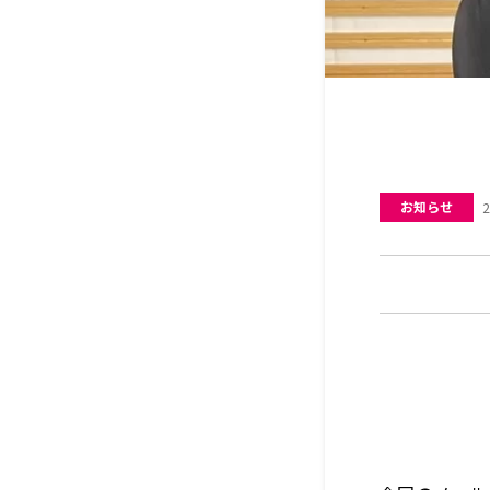
お知らせ
2