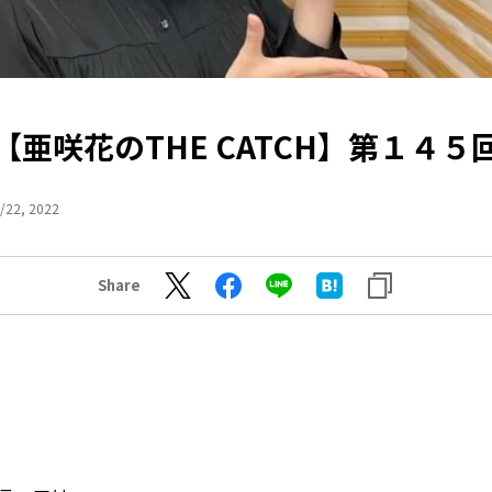
【亜咲花のTHE CATCH】第１４５
/22, 2022
Share