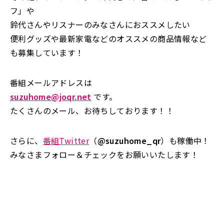
フ」や
鈴代さんやリスナーのみなさんにおススメしたい
便利グッズや最新家電などのオススメの商品情報など
も募集しています！
番組メールアドレスは
suzuhome@joqr.net
です。
たくさんのメール、お待ちしております！！
さらに、
番組Twitter
（
@suzuhome_qr
）も稼働中！
みなさまフォロー＆チェックをお願いいたします！