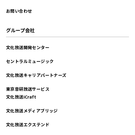
お問い合わせ
グループ会社
文化放送開発センター
セントラルミュージック
文化放送キャリアパートナーズ
東京音研放送サービス
文化放送iCraft
文化放送メディアブリッジ
文化放送エクステンド