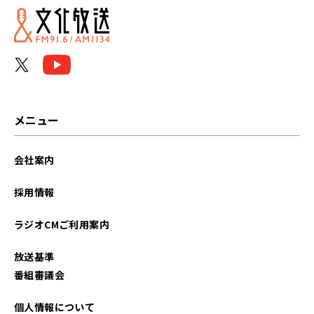
メニュー
会社案内
採用情報
ラジオCMご利用案内
放送基準
番組審議会
個人情報について