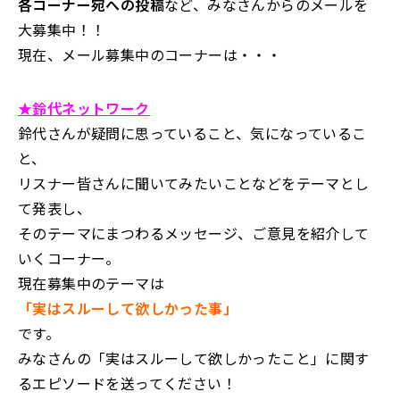
各コーナー宛への投稿
など、みなさんからのメールを
大募集中！！
現在、メール募集中のコーナーは・・・
★鈴代ネットワーク
鈴代さんが疑問に思っていること、気になっているこ
と、
リスナー皆さんに聞いてみたいことなどをテーマとし
て発表し、
そのテーマにまつわるメッセージ、ご意見を紹介して
いくコーナー。
現在募集中のテーマは
「実はスルーして欲しかった事」
です。
みなさんの「実はスルーして欲しかったこと」に関す
るエピソードを送ってください！