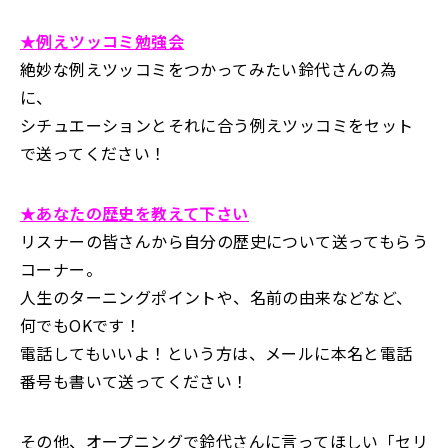
★例えツッコミ勉強会
絶妙な例えツッコミをつかってみたい鈴代さんの為
に、
シチュエーションとそれに合う例えツッコミをセット
で送ってください！
★あなたの歴史を教えて下さい
リスナーの皆さんから自分の歴史について送ってもらう
コーナー。
人生のターニングポイントや、名前の由来などなど、
何でもOKです！
電話してもいいよ！という方は、メールに本名と電話
番号も書いて送ってください！
その他、オープニングで鈴代さんに言ってほしい「セリ