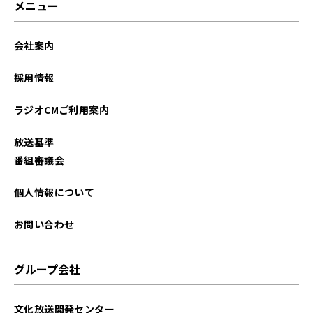
メニュー
会社案内
採用情報
ラジオCMご利用案内
放送基準
番組審議会
個人情報について
お問い合わせ
グループ会社
文化放送開発センター