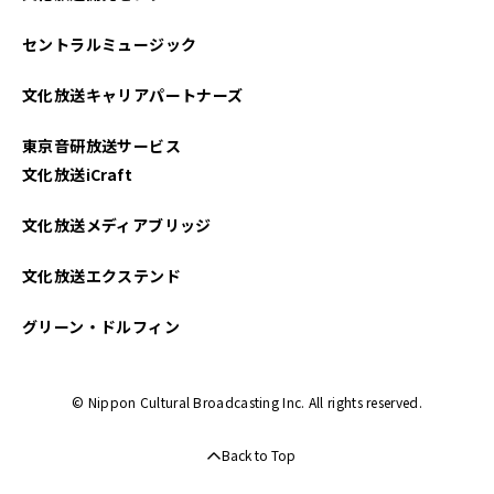
セントラルミュージック
文化放送キャリアパートナーズ
東京音研放送サービス
文化放送iCraft
文化放送メディアブリッジ
文化放送エクステンド
グリーン・ドルフィン
© Nippon Cultural Broadcasting Inc. All rights reserved.
Back to Top