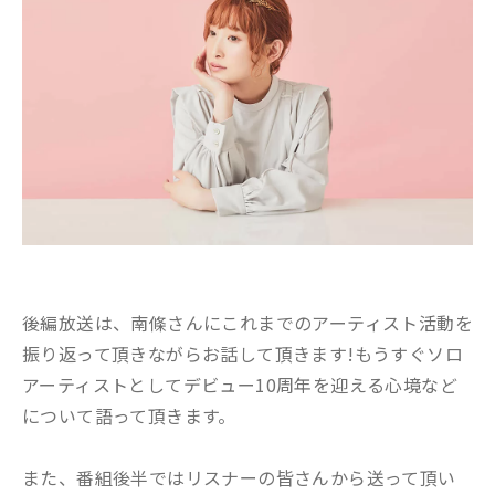
後編放送は、南條さんにこれまでのアーティスト活動を
振り返って頂きながらお話して頂きます!もうすぐソロ
アーティストとしてデビュー10周年を迎える心境など
について語って頂きます。
また、番組後半ではリスナーの皆さんから送って頂い