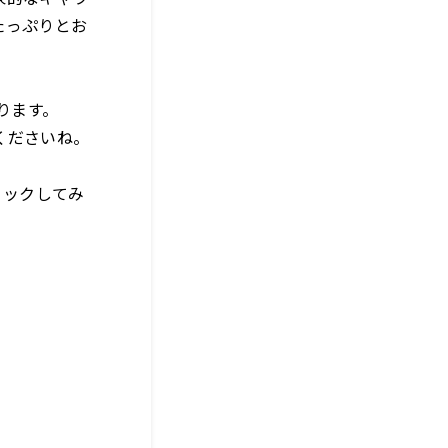
たっぷりとお
ります。
くださいね。
ェックしてみ