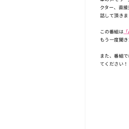
クター、直接
話して頂きま
この番組は
「
もう一度聞き
また、番組で
てください！