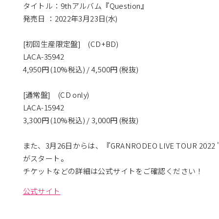
タイトル：9thアルバム『Question』
発売日 ：2022年3月23日(水)
[初回生産限定盤] (CD+BD)
LACA-35942
4,950円 (10%税込) / 4,500円 (税抜)
[通常盤] (CD only)
LACA-15942
3,300円 (10%税込) / 3,000円 (税抜)
また、3月26日からは、『GRANRODEO LIVE TOUR 2022 "Q
がスタート。
チケットなどの詳細は公式サイトをご確認ください！
公式サイト