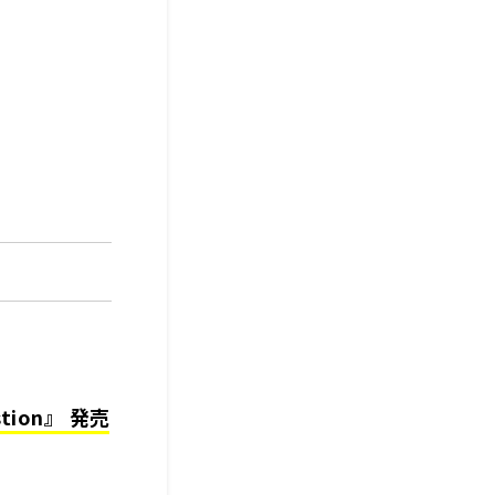
ion』 発売