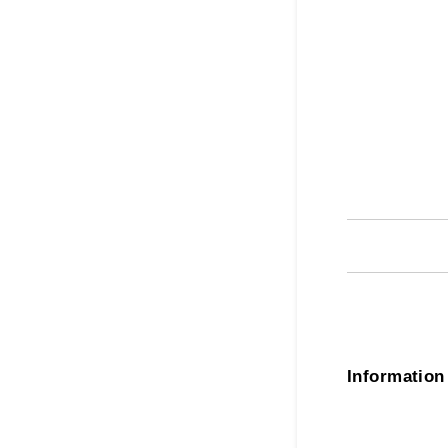
Information