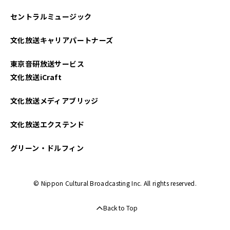
セントラルミュージック
文化放送キャリアパートナーズ
東京音研放送サービス
文化放送iCraft
文化放送メディアブリッジ
文化放送エクステンド
グリーン・ドルフィン
© Nippon Cultural Broadcasting Inc. All rights reserved.
Back to Top