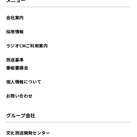
メニュー
会社案内
採用情報
ラジオCMご利用案内
放送基準
番組審議会
個人情報について
お問い合わせ
グループ会社
文化放送開発センター