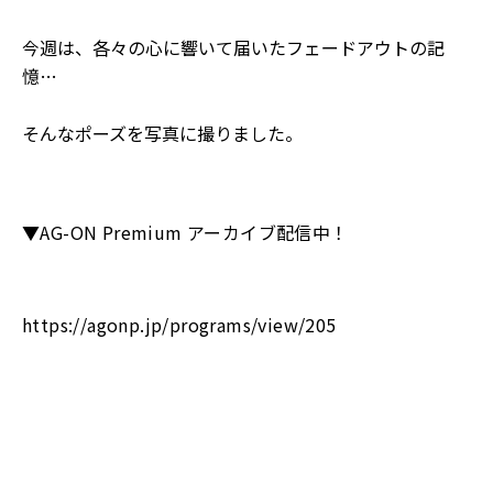
今週は、各々の心に響いて届いたフェードアウトの記
憶…
そんなポーズを写真に撮りました。
▼AG-ON Premium アーカイブ配信中！
https://agonp.jp/programs/view/205