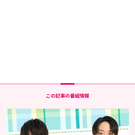
この記事の番組情報