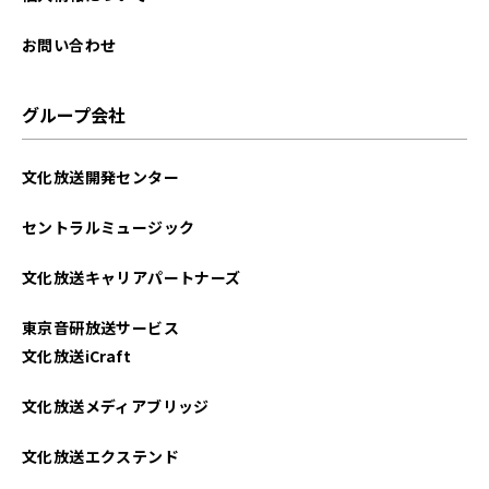
お問い合わせ
グループ会社
文化放送開発センター
セントラルミュージック
文化放送キャリアパートナーズ
東京音研放送サービス
文化放送iCraft
文化放送メディアブリッジ
文化放送エクステンド