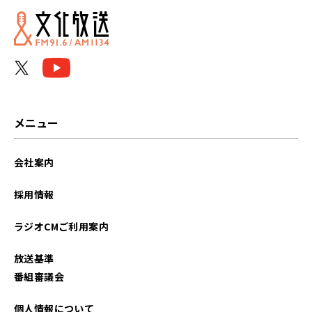
メニュー
会社案内
採用情報
ラジオCMご利用案内
放送基準
番組審議会
個人情報について