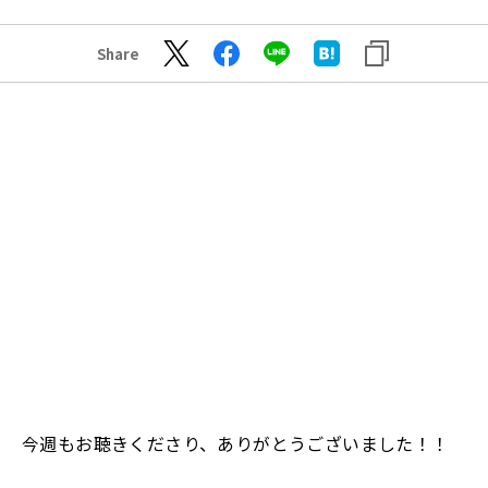
Share
今週もお聴きくださり、ありがとうございました！！