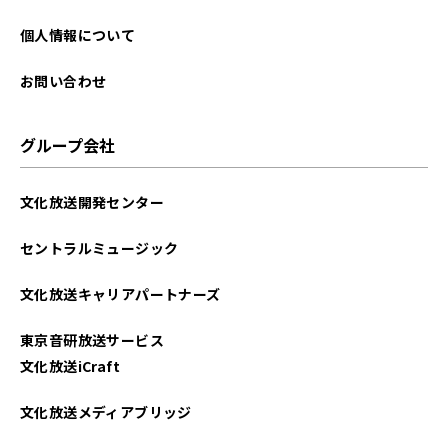
個人情報について
お問い合わせ
グループ会社
文化放送開発センター
セントラルミュージック
文化放送キャリアパートナーズ
東京音研放送サービス
文化放送iCraft
文化放送メディアブリッジ