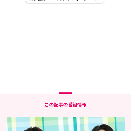
この記事の番組情報