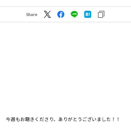
Share
今週もお聴きくださり、ありがとうございました！！