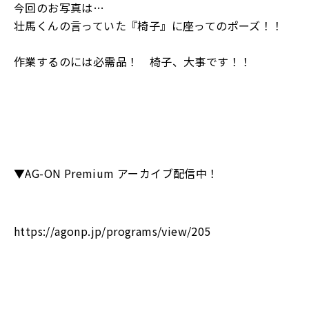
今回のお写真は…
壮馬くんの言っていた『椅子』に座ってのポーズ！！
作業するのには必需品！ 椅子、大事です！！
▼AG-ON Premium アーカイブ配信中！
https://agonp.jp/programs/view/205