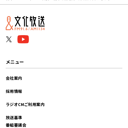
メニュー
会社案内
採用情報
ラジオCMご利用案内
放送基準
番組審議会