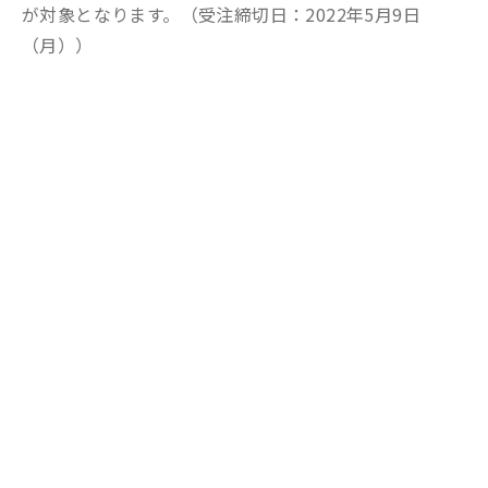
が対象となります。（受注締切日：2022年5月9日
（月））