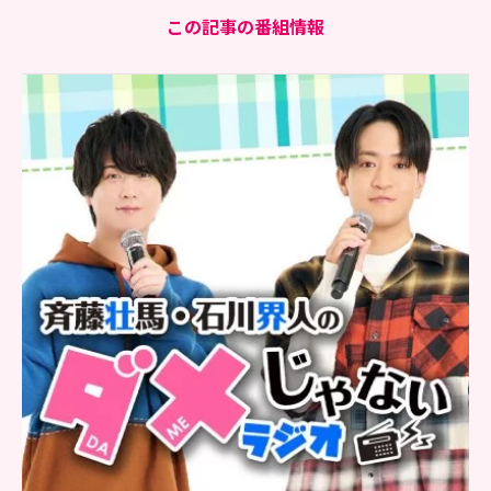
この記事の番組情報