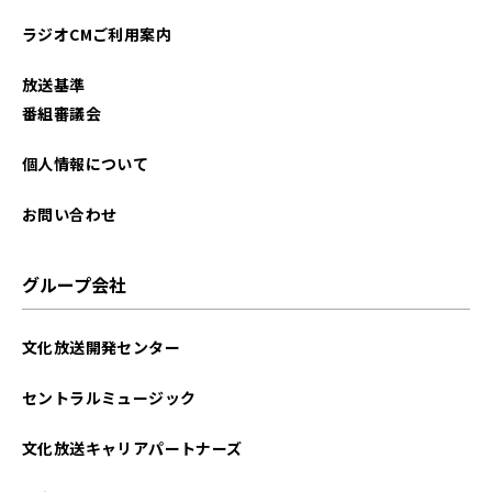
ラジオCMご利用案内
放送基準
番組審議会
個人情報について
お問い合わせ
グループ会社
文化放送開発センター
セントラルミュージック
文化放送キャリアパートナーズ