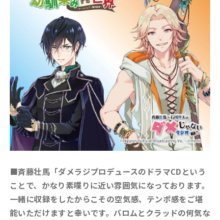
■斉藤壮馬「ダメラジプロデュースのドラマCDという
ことで、かなり素喋りに近い雰囲気になっております。
一緒に収録をしたからこその空気感、テンポ感をご堪
能いただけますと幸いです。バロムとクラッドの何気な