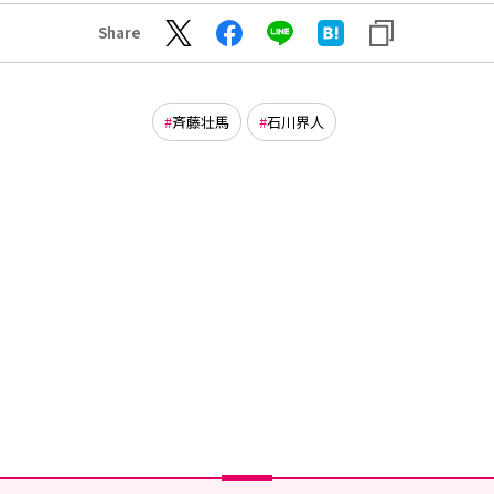
Share
斉藤壮馬
石川界人