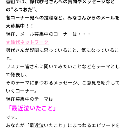
番組では、
鈴代紗弓さんへの質問やメッセージなど
の“ふつおた”、
各コーナー宛への投稿など、みなさんからのメールを
大募集中！！
現在、メール募集中のコーナーは・・・
★鈴代ネットワーク
鈴代さんが疑問に思っていること、気になっているこ
と、
リスナー皆さんに聞いてみたいことなどをテーマとし
て発表し、
そのテーマにまつわるメッセージ、ご意見を紹介して
いくコーナー。
現在募集中のテーマは
「最近泣いたこと」
です。
あなたが「最近泣いたこと」にまつわるエピソードを