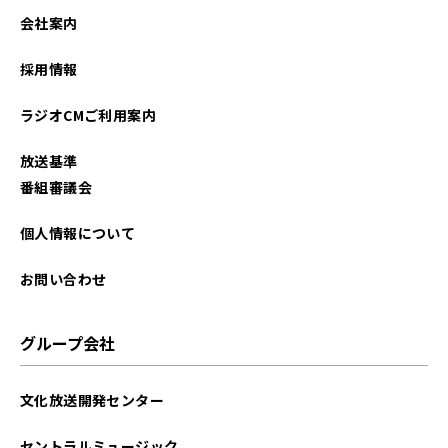
会社案内
採用情報
ラジオCMご利用案内
放送基準
番組審議会
個人情報について
お問い合わせ
グループ会社
文化放送開発センター
セントラルミュージック