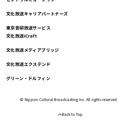
文化放送キャリアパートナーズ
東京音研放送サービス
文化放送iCraft
文化放送メディアブリッジ
文化放送エクステンド
グリーン・ドルフィン
© Nippon Cultural Broadcasting Inc. All rights reserved.
Back to Top