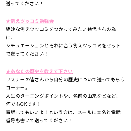
送ってください！
★例えツッコミ勉強会
絶妙な例えツッコミをつかってみたい鈴代さんの為
に、
シチュエーションとそれに合う例えツッコミをセット
で送ってください！
★あなたの歴史を教えて下さい
リスナーの皆さんから自分の歴史について送ってもらう
コーナー。
人生のターニングポイントや、名前の由来などなど、
何でもOKです！
電話してもいいよ！という方は、メールに本名と電話
番号も書いて送ってください！