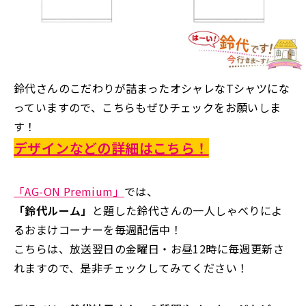
鈴代さんのこだわりが詰まったオシャレなTシャツにな
っていますので、こちらもぜひチェックをお願いしま
す！
デザインなどの詳細はこちら！
「AG-ON Premium」
では、
「鈴代ルーム」
と題した鈴代さんの一人しゃべりによ
るおまけコーナーを毎週配信中！
こちらは、放送翌日の金曜日・お昼12時に毎週更新さ
れますので、是非チェックしてみてください！